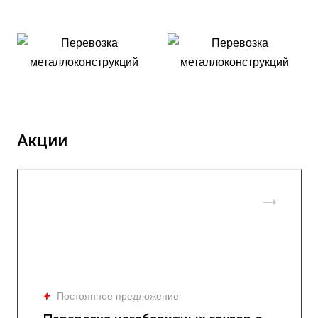
Акции
Постоянное предложение