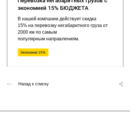
Перевозка негабаритных грузов с
экономией 15% БЮДЖЕТА
В нашей компании действует скидка
15% на перевозку негабаритного груза от
2000 км по самым
популярным направлениям.
Экономия 15%
Назад к списку
Подписывайтесь
на новости и акции