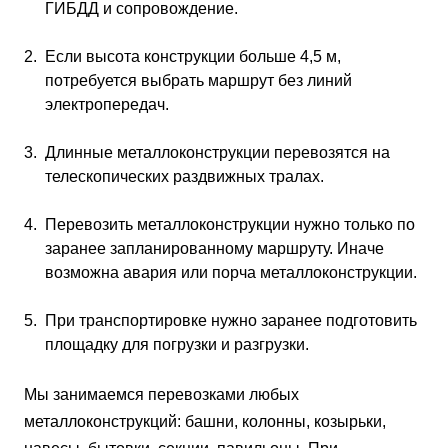
ГИБДД и сопровождение.
Если высота конструкции больше 4,5 м,
потребуется выбрать маршрут без линий
электропередач.
Длинные металлоконструкции перевозятся на
телескопических раздвижных тралах.
Перевозить металлоконструкции нужно только по
заранее запланированному маршруту. Иначе
возможна авария или порча металлоконструкции.
При транспортировке нужно заранее подготовить
площадку для погрузки и разгрузки.
Мы занимаемся перевозками любых
металлоконструкций: башни, колонны, козырьки,