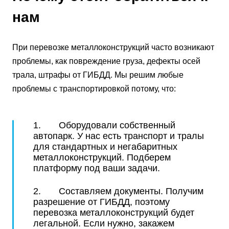
нам
При перевозке металлоконструкций часто возникают
проблемы, как повреждение груза, дефекты осей
трала, штрафы от ГИБДД. Мы решим любые
проблемы с транспортировкой потому, что:
1. Оборудовали собственный
автопарк. У нас есть транспорт и тралы
для стандартных и негабаритных
металлоконструкций. Подберем
платформу под ваши задачи.
2. Составляем документы. Получим
разрешение от ГИБДД, поэтому
перевозка металлоконструкций будет
легальной. Если нужно, закажем