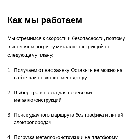
Как мы работаем
Мы стремимся к скорости и безопасности, поэтому
выполняем погрузку металлоконструкций по
следующему плану:
Получаем от вас заявку. Оставить ее можно на
сайте или позвонив менеджеру.
Выбор транспорта для перевозки
металлоконструкций.
Поиск удачного маршрута без трафика и линий
электропередач.
Погрузка металлоконструкции на платформу