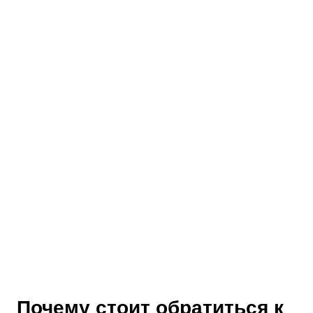
Почему стоит обратиться к