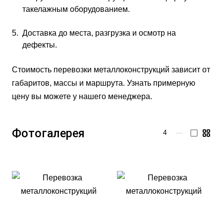
такелажным оборудованием.
Доставка до места, разгрузка и осмотр на
дефекты.
Стоимость перевозки металлоконструкций зависит от
габаритов, массы и маршрута. Узнать примерную
цену вы можете у нашего менеджера.
Фотогалерея
4
—