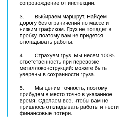
сопровождение от инспекции.
3. Выбираем маршрут. Найдем
дорогу без ограничений по массе и
низким трафиком. Груз не попадет в
пробку, поэтому вам не придется
откладывать работы.
4. Страхуем груз. Мы несем 100%
ответственность при перевозке
металлоконструкций: можете быть
уверены в сохранности груза.
5. Мы ценим точность, поэтому
прибудем в место точно в указанное
время. Сделаем все, чтобы вам не
пришлось откладывать работы и нести
финансовые потери.