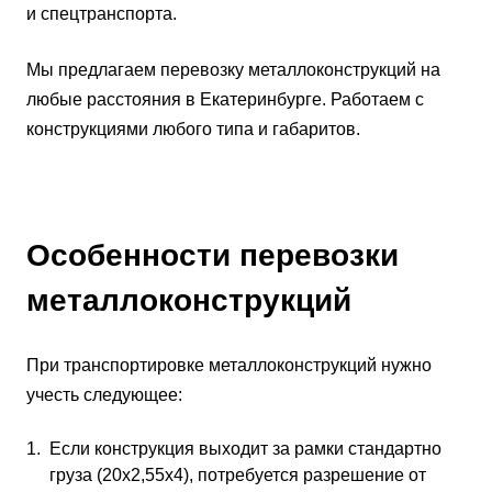
и спецтранспорта.
Мы предлагаем перевозку металлоконструкций на
любые расстояния в Екатеринбурге. Работаем с
конструкциями любого типа и габаритов.
Особенности перевозки
металлоконструкций
При транспортировке металлоконструкций нужно
учесть следующее:
Если конструкция выходит за рамки стандартно
груза (20х2,55х4), потребуется разрешение от