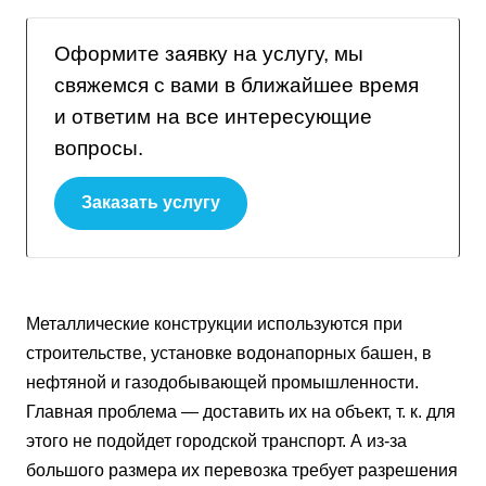
Оформите заявку на услугу, мы
свяжемся с вами в ближайшее время
и ответим на все интересующие
вопросы.
Заказать услугу
Металлические конструкции используются при
строительстве, установке водонапорных башен, в
нефтяной и газодобывающей промышленности.
Главная проблема — доставить их на объект, т. к. для
этого не подойдет городской транспорт. А из-за
большого размера их перевозка требует разрешения