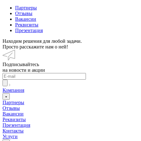
Партнеры
Отзывы
Вакансии
Реквизиты
Презентация
Находим решения для любой задачи.
Просто расскажите нам о ней!
Подписывайтесь
на новости и акции
Компания
Партнеры
Отзывы
Вакансии
Реквизиты
Презентация
Контакты
Услуги