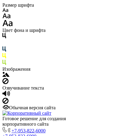
Размер шрифта
Цвет фона и шрифта
Изображения
Озвучивание текста
Обычная версия сайта
Готовое решение для создания
корпоративного сайта
+7-953-822-6000