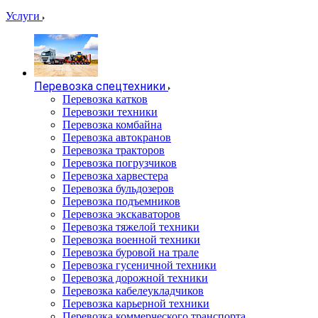
Услуги
Перевозка спецтехники
Перевозка катков
Перевозки техники
Перевозка комбайна
Перевозка автокранов
Перевозка тракторов
Перевозка погрузчиков
Перевозка харвестера
Перевозка бульдозеров
Перевозка подъемников
Перевозка экскаваторов
Перевозка тяжелой техники
Перевозка военной техники
Перевозка буровой на трале
Перевозка гусеничной техники
Перевозка дорожной техники
Перевозка кабелеукладчиков
Перевозка карьерной техники
Перевозка коммерческого транспорта