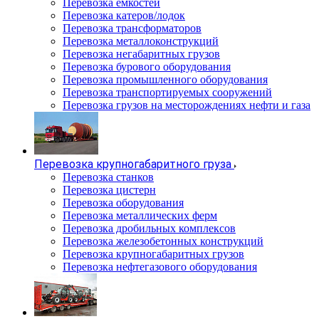
Перевозка емкостей
Перевозка катеров/лодок
Перевозка трансформаторов
Перевозка металлоконструкций
Перевозка негабаритных грузов
Перевозка бурового оборудования
Перевозка промышленного оборудования
Перевозка транспортируемых сооружений
Перевозка грузов на месторождениях нефти и газа
Перевозка крупногабаритного груза
Перевозка станков
Перевозка цистерн
Перевозка оборудования
Перевозка металлических ферм
Перевозка дробильных комплексов
Перевозка железобетонных конструкций
Перевозка крупногабаритных грузов
Перевозка нефтегазового оборудования