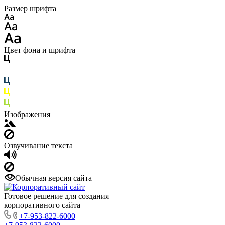
Размер шрифта
Цвет фона и шрифта
Изображения
Озвучивание текста
Обычная версия сайта
Готовое решение для создания
корпоративного сайта
+7-953-822-6000