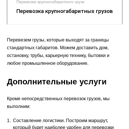
Перевозка крупногабаритного груза
Перевозка крупногабаритных грузов
Перевезем грузы, которые выходят за границы
стандартных габаритов. Можем доставить дом,
остановку, трубы, карьерную технику, бытовки и
любое промышленное оборудование.
Дополнительные услуги
Кроме непосредственных перевозок грузов, мы
выполним:
Составление логистики. Построим маршрут,
который будет наиболее удобен для перевозки