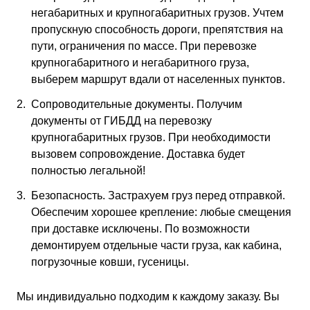
негабаритных и крупногабаритных грузов. Учтем
пропускную способность дороги, препятствия на
пути, ограничения по массе. При перевозке
крупногабаритного и негабаритного груза,
выберем маршрут вдали от населенных пунктов.
Сопроводительные документы. Получим
документы от ГИБДД на перевозку
крупногабаритных грузов. При необходимости
вызовем сопровождение. Доставка будет
полностью легальной!
Безопасность. Застрахуем груз перед отправкой.
Обеспечим хорошее крепление: любые смещения
при доставке исключены. По возможности
демонтируем отдельные части груза, как кабина,
погрузочные ковши, гусеницы.
Мы индивидуально подходим к каждому заказу. Вы