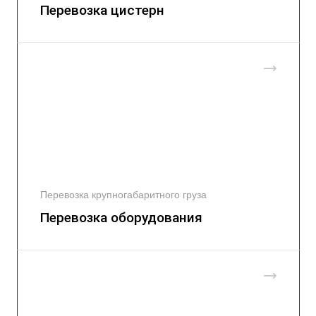
Перевозка цистерн
Перевозка крупногабаритного груза
Перевозка оборудования