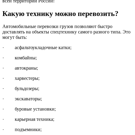
всей территории России!
Какую технику можно перевозить?
Автомобильные перевозки грузов позволяют быстро
доставлять на объекты спецтехнику самого разного типа. Это
могут быть:
· асфальтоукладочные катки;
· комбайны;
· автокраны;
· харвестеры;
· бульдозеры;
· экскаваторы;
· буровые установки;
· карьерная техника;
· подъемники;