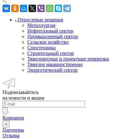
Отрослевые решения
Металлургия
Нефтегазовый сектор
Промышленный сектор
Сельское хозяйство
Спецтехника
Строительный сектор
Тяжеловесные и проектные перевозки
Тяжелое машиностроение
Энергетический сектор
Подписывайтесь
на новости и акции
Компания
Партнеры
Отзывы