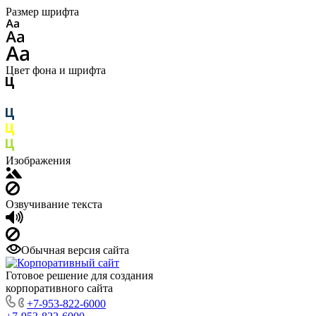
Размер шрифта
Цвет фона и шрифта
Изображения
Озвучивание текста
Обычная версия сайта
Готовое решение для создания
корпоративного сайта
+7-953-822-6000