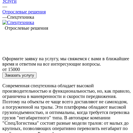
Услуги
—
Отрослевые решения
—
Спецтехника
Отрослевые решения
Оформите заявку на услугу, мы свяжемся с вами в ближайшее
время и ответим на все интересующие вопросы.
от 15000
Заказать услугу
Современная спецтехника обладает высокой
производительностью и функциональностью, но, как правило,
ограничена в маневренности и скорости передвижения.
Поэтому на объекты ее чаще всего доставляют не самоходом,
а погруженной на тралы. Эти платформы обладают высокой
грузоподъемностью, и оптимальны, когда требуется перевозка
грузов "негабаритного" типа. В автопарке компании
"СпецЛогистика" состоят разные модели тралов: от малых до
крупных, позволяющих оперативно перевозить негабарит по