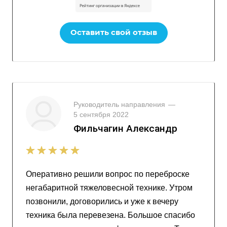
Оставить свой отзыв
Руководитель направления
—
5 сентября 2022
Фильчагин Александр
Оперативно решили вопрос по переброске
негабаритной тяжеловесной технике. Утром
позвонили, договорились и уже к вечеру
техника была перевезена. Большое спасибо