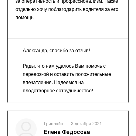
за оперативность и профессионализм. Также
отдельно хочу поблагодарить водителя за его
помощь
Александр, спасибо за отзыв!
Рады, что нам удалось Вам помочь с
перевозкой и оставить положительные
впечатления. Надеемся на
плодотворное сотрудничество!
Гринлайн
—
3 декабря 2021
Елена Федосова