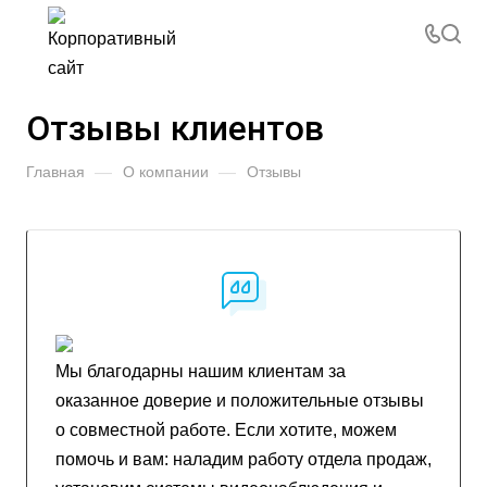
Отзывы клиентов
Главная
—
О компании
—
Отзывы
Мы благодарны нашим клиентам за
оказанное доверие и положительные отзывы
о совместной работе. Если хотите, можем
помочь и вам: наладим работу отдела продаж,