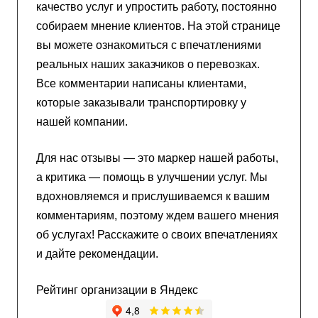
качество услуг и упростить работу, постоянно
собираем мнение клиентов. На этой странице
вы можете ознакомиться с впечатлениями
реальных наших заказчиков о перевозках.
Все комментарии написаны клиентами,
которые заказывали транспортировку у
нашей компании.
Для нас отзывы — это маркер нашей работы,
а критика — помощь в улучшении услуг. Мы
вдохновляемся и прислушиваемся к вашим
комментариям, поэтому ждем вашего мнения
об услугах! Расскажите о своих впечатлениях
и дайте рекомендации.
Рейтинг организации в Яндекс