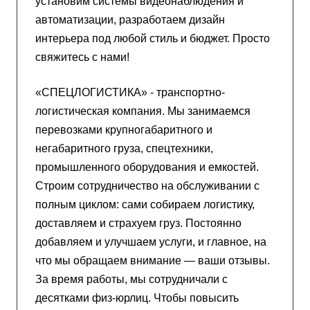
установим системы видеонаблюдения и
автоматизации, разработаем дизайн
интерьера под любой стиль и бюджет. Просто
свяжитесь с нами!
«СПЕЦЛОГИСТИКА» - транспортно-
логистическая компания. Мы занимаемся
перевозками крупногабаритного и
негабаритного груза, спецтехники,
промышленного оборудования и емкостей.
Строим сотрудничество на обслуживании с
полным циклом: сами собираем логистику,
доставляем и страхуем груз. Постоянно
добавляем и улучшаем услуги, и главное, на
что мы обращаем внимание — ваши отзывы.
За время работы, мы сотрудничали с
десятками физ-юрлиц. Чтобы повысить