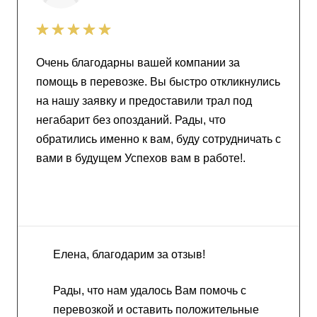
Очень благодарны вашей компании за
помощь в перевозке. Вы быстро откликнулись
на нашу заявку и предоставили трал под
негабарит без опозданий. Рады, что
обратились именно к вам, буду сотрудничать с
вами в будущем Успехов вам в работе!.
Елена, благодарим за отзыв!
Рады, что нам удалось Вам помочь с
перевозкой и оставить положительные