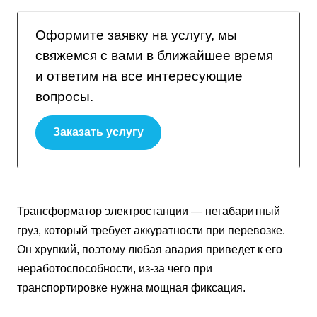
Оформите заявку на услугу, мы
свяжемся с вами в ближайшее время
и ответим на все интересующие
вопросы.
Заказать услугу
Трансформатор электростанции — негабаритный
груз, который требует аккуратности при перевозке.
Он хрупкий, поэтому любая авария приведет к его
неработоспособности, из-за чего при
транспортировке нужна мощная фиксация.