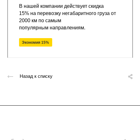
В нашей компании действует скидка
15% на перевозку негабаритного груза от
2000 км по самым
популярным направлениям.
Экономия 15%
Назад к списку
Подписывайтесь
на новости и акции