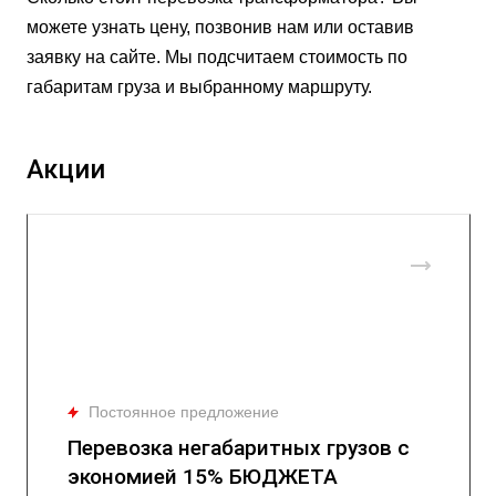
можете узнать цену, позвонив нам или оставив
заявку на сайте. Мы подсчитаем стоимость по
габаритам груза и выбранному маршруту.
Акции
Постоянное предложение
Перевозка негабаритных грузов с
экономией 15% БЮДЖЕТА