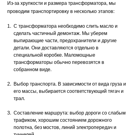
Из-за хрупкости и размера трансформатора, мы
проводим транспортировку в несколько этапов:
С трансформатора необходимо слить масло и
сделать частичный демонтаж. Мы уберем
выпирающие части, предохранители и другие
детали. Они доставляются отдельно в
специальной коробке. Маломощные
трансформаторы обычно перевозятся в
собранном виде.
Выбор транспорта. В зависимости от вида груза и
его массы, выбирается соответствующий тягач и
трал.
Составление маршрута: выбор дороги со слабым
трафиком, хорошим состоянием дорожного
полотна, без мостов, линий электропередач и
туннелей.