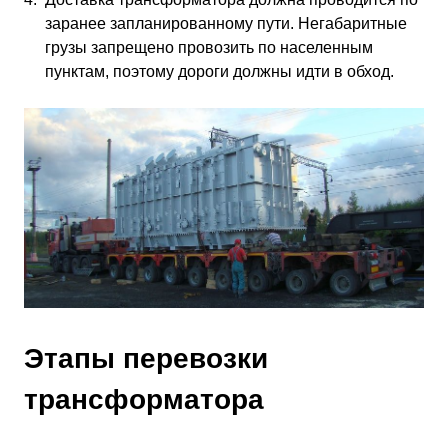
заранее запланированному пути. Негабаритные
грузы запрещено провозить по населенным
пунктам, поэтому дороги должны идти в обход.
Этапы перевозки
трансформатора