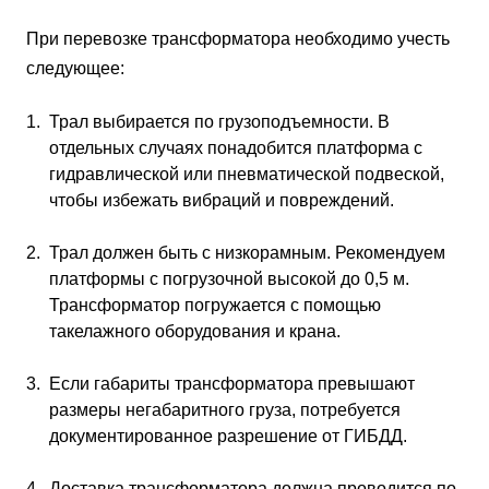
При перевозке трансформатора необходимо учесть
следующее:
Трал выбирается по грузоподъемности. В
отдельных случаях понадобится платформа с
гидравлической или пневматической подвеской,
чтобы избежать вибраций и повреждений.
Трал должен быть с низкорамным. Рекомендуем
платформы с погрузочной высокой до 0,5 м.
Трансформатор погружается с помощью
такелажного оборудования и крана.
Если габариты трансформатора превышают
размеры негабаритного груза, потребуется
документированное разрешение от ГИБДД.
Доставка трансформатора должна проводится по