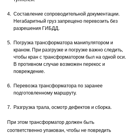
Составление сопроводительной документации.
Негабаритный груз запрещено перевозить без
разрешения ГИБДД.
Погрузка трансформатора манипулятором и
краном. При разгрузке и погрузке важно следить,
чтобы кран с трансформатором был на одной оси.
В противном случае возможен перекос и
повреждение.
Перевозка трансформатора по заранее
подготовленному маршруту.
Разгрузка трала, осмотр дефектов и сборка.
При этом трансформатор должен быть
соответственно упакован, чтобы не повредить