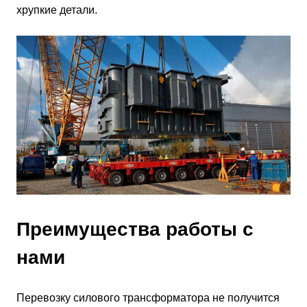
хрупкие детали.
Преимущества работы с
нами
Перевозку силового трансформатора не получится