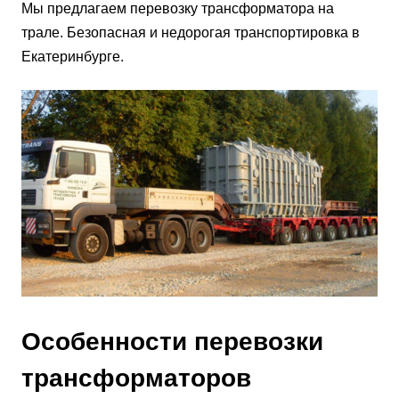
Мы предлагаем перевозку трансформатора на
трале. Безопасная и недорогая транспортировка в
Екатеринбурге.
Особенности перевозки
трансформаторов