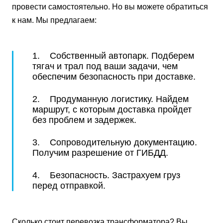
провести самостоятельно. Но вы можете обратиться
к нам. Мы предлагаем:
1. Собственный автопарк. Подберем
тягач и трал под ваши задачи, чем
обеспечим безопасность при доставке.
2. Продуманную логистику. Найдем
маршрут, с которым доставка пройдет
без проблем и задержек.
3. Сопроводительную документацию.
Получим разрешение от ГИБДД.
4. Безопасность. Застрахуем груз
перед отправкой.
Сколько стоит перевозка трансформатора? Вы