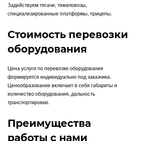
Задействуем тягачи, тяжеловозы,
специализированные платформы, прицепы.
Стоимость перевозки
оборудования
Цена услуги по перевозке оборудования
формируется индивидуально под заказчика.
Ценообразование включает в себя габариты и
количество оборудования, дальность
транспортировки.
Преимущества
работы с нами