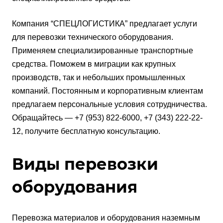
Компания “СПЕЦЛОГИСТИКА” предлагает услуги
для перевозки технического оборудования.
Применяем специализированные транспортные
средства. Поможем в миграции как крупных
производств, так и небольших промышленных
компаний. Постоянным и корпоративным клиентам
предлагаем персональные условия сотрудничества.
Обращайтесь — +7 (953) 822-6000, +7 (343) 222-22-
12, получите бесплатную консультацию.
Виды перевозки
оборудования
Перевозка материалов и оборудования наземным