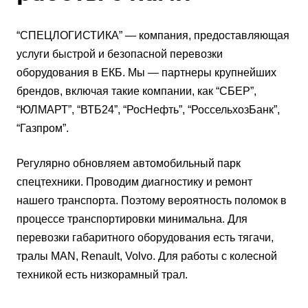
“СПЕЦЛОГИСТИКА” — компания, предоставляющая
услуги быстрой и безопасной перевозки
оборудования в ЕКБ. Мы — партнеры крупнейших
брендов, включая такие компании, как “СБЕР”,
“ЮЛМАРТ”, “ВТБ24”, “РосНефть”, “РоссельхозБанк”,
“Газпром”.
Регулярно обновляем автомобильный парк
спецтехники. Проводим диагностику и ремонт
нашего транспорта. Поэтому вероятность поломок в
процессе транспортировки минимальна. Для
перевозки габаритного оборудования есть тягачи,
тралы MAN, Renault, Volvo. Для работы с колесной
техникой есть низкорамный трал.