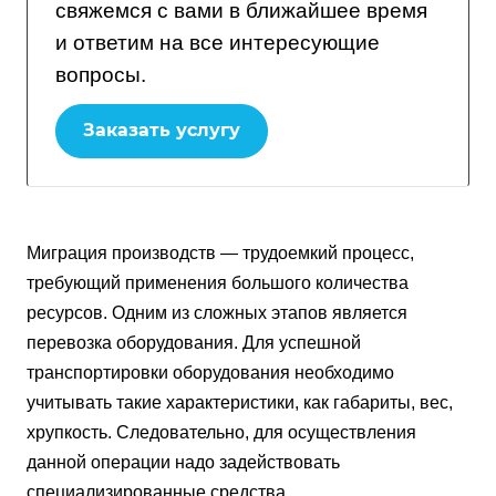
свяжемся с вами в ближайшее время
и ответим на все интересующие
вопросы.
Заказать услугу
Миграция производств — трудоемкий процесс,
требующий применения большого количества
ресурсов. Одним из сложных этапов является
перевозка оборудования. Для успешной
транспортировки оборудования необходимо
учитывать такие характеристики, как габариты, вес,
хрупкость. Следовательно, для осуществления
данной операции надо задействовать
специализированные средства.