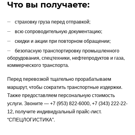
Что вы получаете:
страховку груза перед отправкой;
всю сопроводительную документацию;
скидки и акции при повторном обращении;
безопасную транспортировку промышленного
оборудования, спецтехники, нефтепродуктов и газа,
коммерческого транспорта.
Перед перевозкой тщательно прорабатываем
маршрут, чтобы сократить транспортные издержки.
Также предоставляем персональную стоимость
услуги. Звоните — +7 (953) 822-6000, +7 (343) 222-22-
12, получите индивидуальный прайс-лист.
“СПЕЦЛОГИСТИКА”.