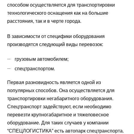
способом осуществляется для транспортировки
технологического оснащения как на большие
расстояния, так и в черте города.
В зависимости от специфики оборудования
производятся следующий виды перевозок:
грузовым автомобилем;
спецтранспортом.
Первая разновидность является одной из
популярных способов. Она осуществляется для
транспортировки негабаритного оборудования.
Спецтранспорт задействуют, если необходимо
перевезти крупногабаритное и тяжеловесное
оборудование. Для таких случаев у компании
“СПЕЦЛОГИСТИКА” есть автопарк спецтранспорта.