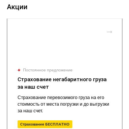
Акции
Постоянное предложение
Страхование негабаритного груза
за наш счет
Страхование перевозимого груза на его
стоимость от места погрузки и до выгрузки
за наш счет.
Страхование БЕСПЛАТНО