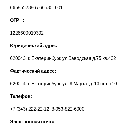
6658552386 / 665801001
ОГРН:
1226600019392
Юридический адрес:
620043, г. Екатеринбург, ул.Заводская д.75 кв.432
Фактический адрес:
620014, г. Екатеринбург, ул. 8 Марта, д. 13 оф. 710
Телефон:
+7 (343) 222-22-12, 8-953-822-6000
Электронная почта: