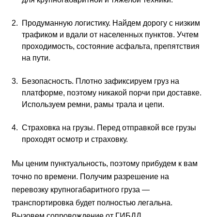
Продуманную логистику. Найдем дорогу с низким
трафиком и вдали от населенных пунктов. Учтем
проходимость, состояние асфальта, препятствия
на пути.
Безопасность. Плотно зафиксируем груз на
платформе, поэтому никакой порчи при доставке.
Используем ремни, рамы трала и цепи.
Страховка на грузы. Перед отправкой все грузы
проходят осмотр и страховку.
Мы ценим пунктуальность, поэтому прибудем к вам
точно по времени. Получим разрешение на
перевозку крупногабаритного груза —
транспортировка будет полностью легальна.
Вызовем сопровождение от ГИБДД.