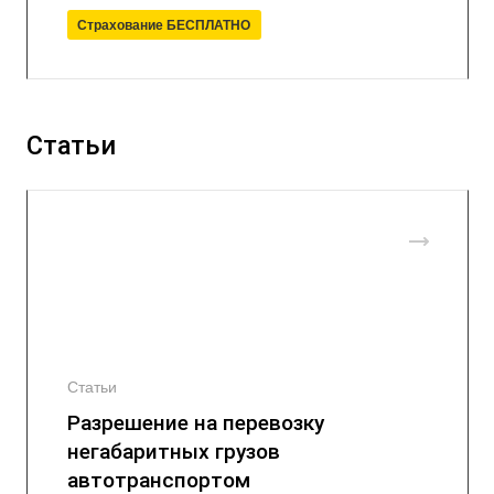
Страхование БЕСПЛАТНО
Статьи
Статьи
Разрешение на перевозку
негабаритных грузов
автотранспортом