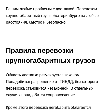
Решим любые проблемы с доставкой! Перевезем
крупногабаритный груз в Екатеринбурге на любые
расстояния, быстро и безопасно.
Правила перевозки
крупногабаритных грузов
Область доставки регулируется законом.
Понадобится разрешение от ГИБДД, без которого
перевозка становится незаконной. В отдельных
случаях понадобится сопровождение.
Кроме этого перевозка негабарита облагается