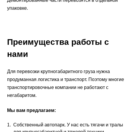
Демонтированные части перевозятся в отдельной
упаковке.
Преимущества работы с
нами
Для перевозки крупногабаритного груза нужна
продуманная логистика и транспорт. Поэтому многие
транспортировочные компании не работают с
негабаритом.
Мы вам предлагаем:
Собственный автопарк. У нас есть тягачи и тралы
для крупногабаритной и тяжелой техники.