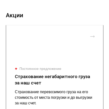
Акции
Постоянное предложение
Страхование негабаритного груза
за наш счет
Страхование перевозимого груза на его
стоимость от места погрузки и до выгрузки
за наш счет.