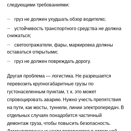
следующими требованиями:
груз не должен ухудшать обзор водителю;
устойчивость транспортного средства не должна
снижаться;
светоотражатели, фары, маркировка должны
оставаться открытыми;
груз не должен повреждать дорогу.
Другая проблема — логистика. Не разрешается
перевозить крупногабаритные грузы по
густонаселенным пунктам, т. к. это может
спровоцировать аварию. Нужно учесть препятствия
на пути, как мосты, туннели, линии электропередач. В
отдельных случаях понадобится частичный
демонтаж груза, чтобы повысить безопасность.