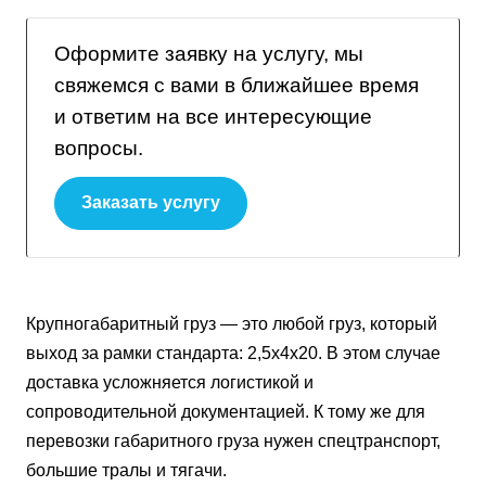
Оформите заявку на услугу, мы
свяжемся с вами в ближайшее время
и ответим на все интересующие
вопросы.
Заказать услугу
Крупногабаритный груз — это любой груз, который
выход за рамки стандарта: 2,5х4х20. В этом случае
доставка усложняется логистикой и
сопроводительной документацией. К тому же для
перевозки габаритного груза нужен спецтранспорт,
большие тралы и тягачи.