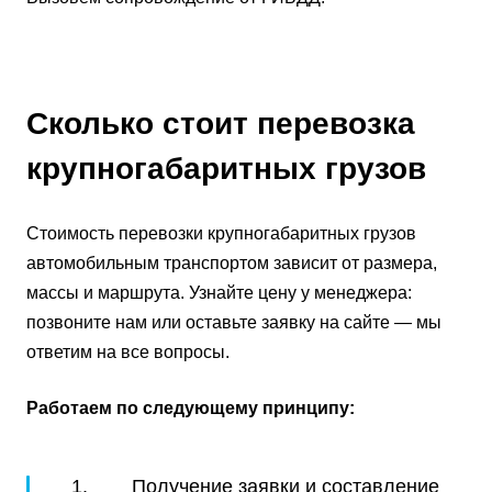
Сколько стоит перевозка
крупногабаритных грузов
Стоимость перевозки крупногабаритных грузов
автомобильным транспортом зависит от размера,
массы и маршрута. Узнайте цену у менеджера:
позвоните нам или оставьте заявку на сайте — мы
ответим на все вопросы.
Работаем по следующему принципу:
1. Получение заявки и составление