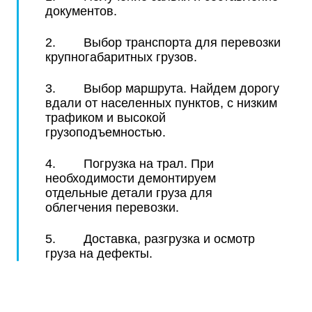
документов.
2. Выбор транспорта для перевозки
крупногабаритных грузов.
3. Выбор маршрута. Найдем дорогу
вдали от населенных пунктов, с низким
трафиком и высокой
грузоподъемностью.
4. Погрузка на трал. При
необходимости демонтируем
отдельные детали груза для
облегчения перевозки.
5. Доставка, разгрузка и осмотр
груза на дефекты.