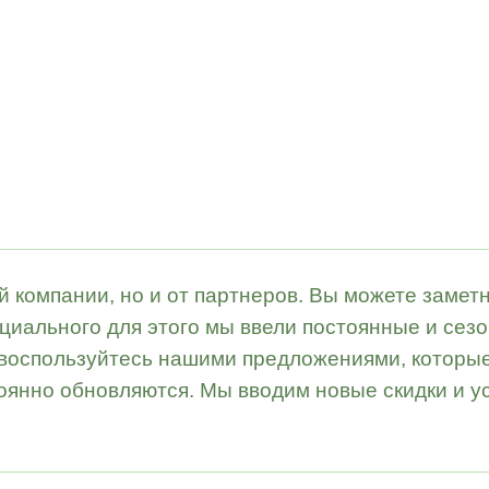
й компании, но и от партнеров. Вы можете замет
циального для этого мы ввели постоянные и сез
 воспользуйтесь нашими предложениями, которые
янно обновляются. Мы вводим новые скидки и ус