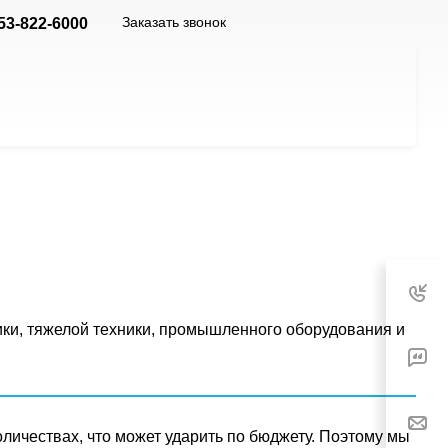
Заказать звонок
53-822-6000
и, тяжелой техники, промышленного оборудования и
личествах, что может ударить по бюджету. Поэтому мы