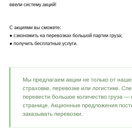
ввели систему акций!
С акциями вы сможете:
● сэкономить на перевозках большой партии груза;
● получить бесплатные услуги.
Мы предлагаем акции не только от наше
страховке, перевозке или логистике.
Спе
перевести большое количество груза —
странице.
Акционные предложения посто
заказывать перевозки.