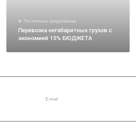
Постоянное предложение
Перевозка негабаритных грузов с
экономией 15% БЮДЖЕТА
ь
ии