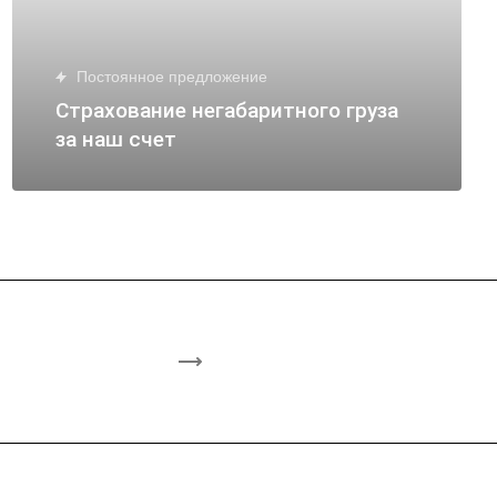
Постоянное предложение
Страхование негабаритного груза
за наш счет