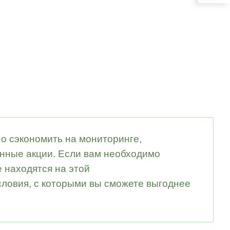
но сэкономить на мониторинге,
онные акции. Если вам необходимо
 находятся на этой
ловия, с которыми вы сможете выгоднее