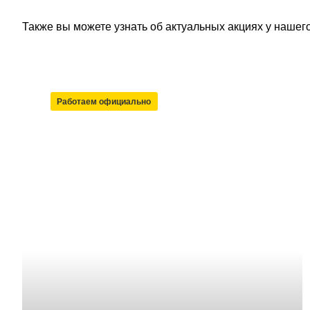
Также вы можете узнать об актуальных акциях у наше
Работаем официально