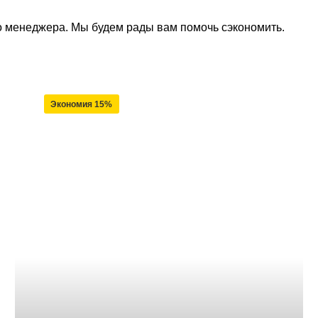
го менеджера. Мы будем рады вам помочь сэкономить.
Экономия 15%