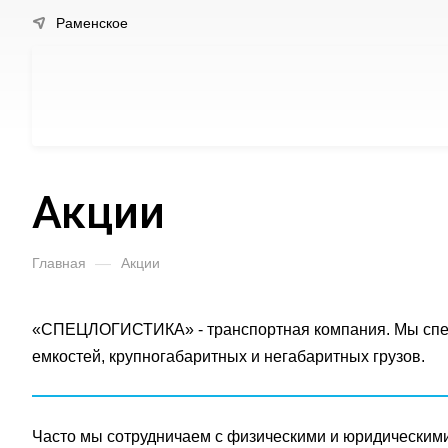
Раменское
Акции
Главная
—
Акции
«СПЕЦЛОГИСТИКА» - транспортная компания. Мы специ
емкостей, крупногабаритных и негабаритных грузов.
Часто мы сотрудничаем с физическими и юридическими 