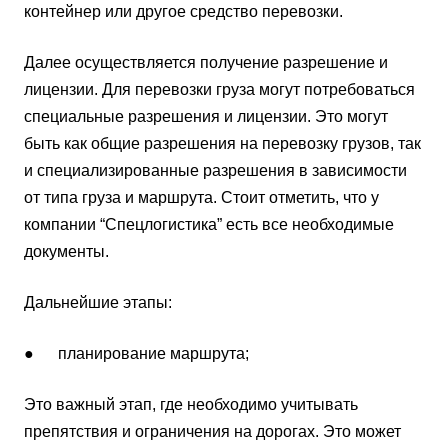
контейнер или другое средство перевозки.
Далее осуществляется получение разрешение и
лицензии. Для перевозки груза могут потребоваться
специальные разрешения и лицензии. Это могут
быть как общие разрешения на перевозку грузов, так
и специализированные разрешения в зависимости
от типа груза и маршрута. Стоит отметить, что у
компании “Спецлогистика” есть все необходимые
документы.
Дальнейшие этапы:
● планирование маршрута;
Это важный этап, где необходимо учитывать
препятствия и ограничения на дорогах. Это может