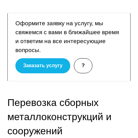
Оформите заявку на услугу, мы
свяжемся с вами в ближайшее время
и ответим на все интересующие
вопросы.
Заказать услугу
?
Перевозка сборных
металлоконструкций и
сооружений