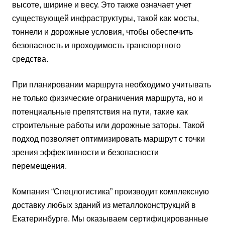
высоте, ширине и весу. Это также означает учет
существующей инфраструктуры, такой как мосты,
тоннели и дорожные условия, чтобы обеспечить
безопасность и проходимость транспортного
средства.
При планировании маршрута необходимо учитывать
не только физические ограничения маршрута, но и
потенциальные препятствия на пути, такие как
строительные работы или дорожные заторы. Такой
подход позволяет оптимизировать маршрут с точки
зрения эффективности и безопасности
перемещения.
Компания “Спецлогистика” производит комплексную
доставку любых зданий из металлоконструкций в
Екатеринбурге. Мы оказываем сертифицированные