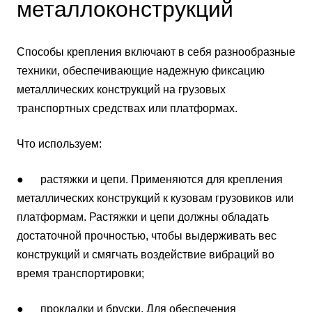
металлоконструкций
Способы крепления включают в себя разнообразные
техники, обеспечивающие надежную фиксацию
металлических конструкций на грузовых
транспортных средствах или платформах.
Что используем:
● растяжки и цепи. Применяются для крепления
металлических конструкций к кузовам грузовиков или
платформам. Растяжки и цепи должны обладать
достаточной прочностью, чтобы выдерживать вес
конструкций и смягчать воздействие вибраций во
время транспортировки;
● прокладки и бруски. Для обеспечения