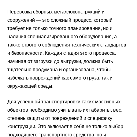
Перевозка сборных металлоконструкций и
сооружений — это сложный процесс, который
требует не только точного планирования, но и
наличия специализированного оборудования, а
также строгого соблюдения технических стандартов
и безопасности. Каждая стадия этого процесса,
начиная от загрузки до выгрузки, должна быть
тщательно продумана и организована, чтобы
избежать повреждений как самого груза, так и
окружающей среды.
Для успешной транспортировки таких массивных
объектов необходимо учитывать их габариты, вес,
степень защиты от повреждений и специфику
конструкции. Это включает в себя не только выбор
подходящего транспортного средства, но и