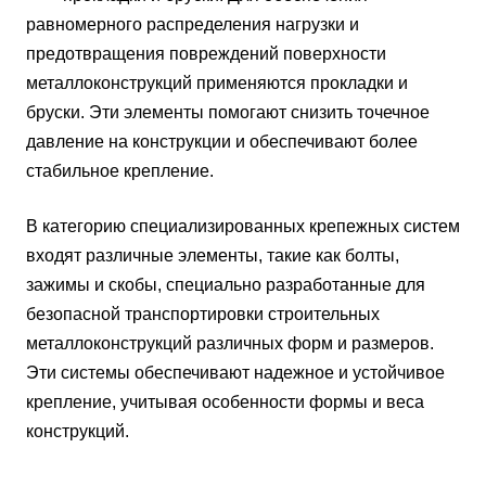
равномерного распределения нагрузки и
предотвращения повреждений поверхности
металлоконструкций применяются прокладки и
бруски. Эти элементы помогают снизить точечное
давление на конструкции и обеспечивают более
стабильное крепление.
В категорию специализированных крепежных систем
входят различные элементы, такие как болты,
зажимы и скобы, специально разработанные для
безопасной транспортировки строительных
металлоконструкций различных форм и размеров.
Эти системы обеспечивают надежное и устойчивое
крепление, учитывая особенности формы и веса
конструкций.