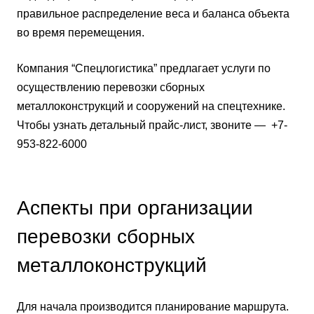
правильное распределение веса и баланса объекта
во время перемещения.
Компания “Спецлогистика” предлагает услуги по
осуществлению перевозки сборных
металлоконструкций и сооружений на спецтехнике.
Чтобы узнать детальный прайс-лист, звоните — +7-
953-822-6000
Аспекты при организации
перевозки сборных
металлоконструкций
Для начала производится планирование маршрута.