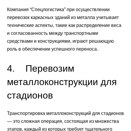
Компания “Спецлогистика” при осуществлении
перевозок каркасных зданий из металла учитывает
технические аспекты, такие как распределение веса
и согласованность между транспортными
средствами и конструкциями, играют решающую
роль в обеспечении успешного переноса.
4. Перевозим
металлоконструкции для
стадионов
Транспортировка металлоконструкций для стадионов
— это сложная операция, состоящая из множества
этапов, каждый из которых требует тщательного