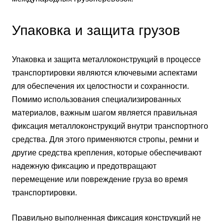
Упаковка и защита грузов
Упаковка и защита металлоконструкций в процессе
транспортировки являются ключевыми аспектами
для обеспечения их целостности и сохранности.
Помимо использования специализированных
материалов, важным шагом является правильная
фиксация металлоконструкций внутри транспортного
средства. Для этого применяются стропы, ремни и
другие средства крепления, которые обеспечивают
надежную фиксацию и предотвращают
перемещение или повреждение груза во время
транспортировки.
Правильно выполненная фиксация конструкций не