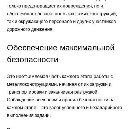
только предотвращает их повреждения, но и
обеспечивает безопасность как самих конструкций,
так и окружающего персонала и других участников
дорожного движения.
Обеспечение максимальной
безопасности
Это неотъемлемая часть каждого этапа работы с
металлоконструкциями, начиная от их загрузки и
транспортировки и заканчивая разгрузкой.
Соблюдение всех норм и правил безопасности на
каждом этапе – это залог успешного и безаварийного
выполнения задачи.