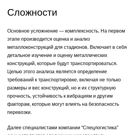
Сложности
Основное усложнение — комплексность. На первом
этапе производится оценка и анализ
металлоконструкций для стадионов. Включает в себя
детальное изучение и оценку металлических
конструкций, которые будут транспортироваться.
Целью этого анализа является определение
требований к транспортировке, включая не только
размеры и вес конструкций, но и их структурную
прочность, устойчивость к вибрациям и другим
факторам, которые могут влиять на безопасность
перевозки.
Далее специалистами компании “Спецлогистика”