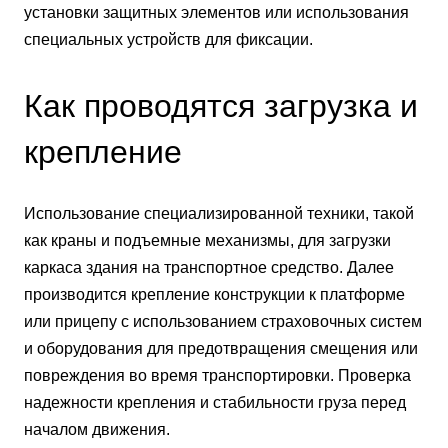
установки защитных элементов или использования
специальных устройств для фиксации.
Как проводятся загрузка и
крепление
Использование специализированной техники, такой
как краны и подъемные механизмы, для загрузки
каркаса здания на транспортное средство. Далее
производится крепление конструкции к платформе
или прицепу с использованием страховочных систем
и оборудования для предотвращения смещения или
повреждения во время транспортировки. Проверка
надежности крепления и стабильности груза перед
началом движения.