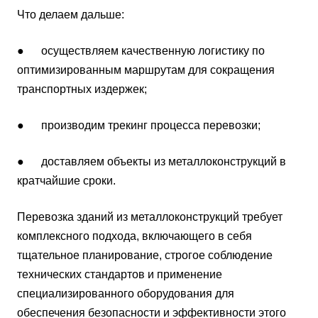
Что делаем дальше:
● осуществляем качественную логистику по
оптимизированным маршрутам для сокращения
транспортных издержек;
● производим трекинг процесса перевозки;
● доставляем объекты из металлоконструкций в
кратчайшие сроки.
Перевозка зданий из металлоконструкций требует
комплексного подхода, включающего в себя
тщательное планирование, строгое соблюдение
технических стандартов и применение
специализированного оборудования для
обеспечения безопасности и эффективности этого