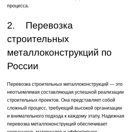
процесса.
2. Перевозка
строительных
металлоконструкций по
России
Перевозка строительных металлоконструкций — это
неотъемлемая составляющая успешной реализации
строительных проектов. Она представляет собой
сложный процесс, требующий высокой организации
и внимательного подхода к каждому этапу. Надежная
перевозка металлоконструкций обеспечивает
сохранность материалов и эффективное