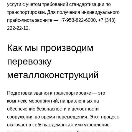
услуги с учетом требований стандартизации по
транспортировки. Для получения индивидуального
прайс-листа звоните — +7-953-822-6000, +7 (343)
222-22-12.
Как мы производим
перевозку
металлоконструкций
Подготовка здания к транспортировке — это
комплекс мероприятий, направленных на
обеспечение безопасности и целостности
сооружения во время перемещения. Этот процесс
включает в себя как демонтаж или укрепление