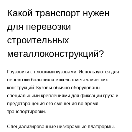
Какой транспорт нужен
для перевозки
строительных
металлоконструкций?
Грузовики с плоскими кузовами. Используются для
перевозки больших и тяжелых металлических
конструкций. Кузовы обычно оборудованы
специальными креплениями для фиксации груза и
предотвращения его смещения во время
транспортировки.
Специализированные низкорамные платформы.