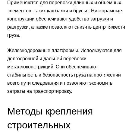
Применяются для перевозки длинных и объемных
элементов, таких как балки и брусья. Низкорамные
конструкции обеспечивают удобство загрузки и
разгрузки, а также позволяют снизить центр тяжести
груза.
Железнодорожные платформы. Используются для
долгосрочной и дальней перевозки
металлоконструкций. Они обеспечивают
стабильность и безопасность груза на протяжении
всего пути следования и позволяют экономить
затраты на транспортировку.
Методы крепления
строительных