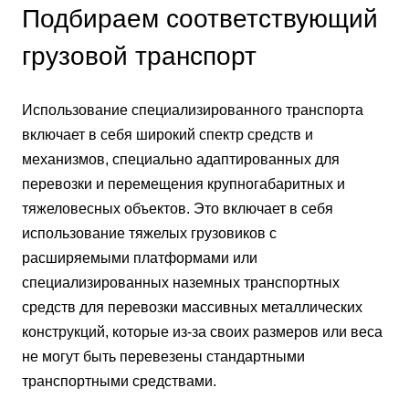
Подбираем соответствующий
грузовой транспорт
Использование специализированного транспорта
включает в себя широкий спектр средств и
механизмов, специально адаптированных для
перевозки и перемещения крупногабаритных и
тяжеловесных объектов. Это включает в себя
использование тяжелых грузовиков с
расширяемыми платформами или
специализированных наземных транспортных
средств для перевозки массивных металлических
конструкций, которые из-за своих размеров или веса
не могут быть перевезены стандартными
транспортными средствами.