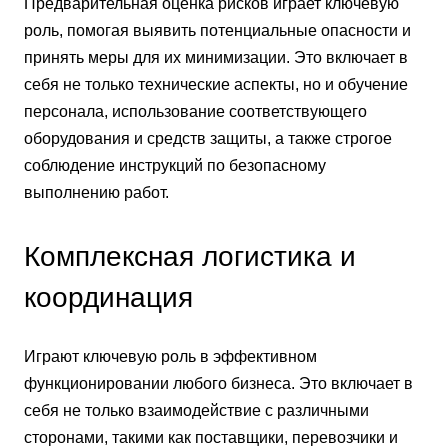
Предварительная оценка рисков играет ключевую
роль, помогая выявить потенциальные опасности и
принять меры для их минимизации. Это включает в
себя не только технические аспекты, но и обучение
персонала, использование соответствующего
оборудования и средств защиты, а также строгое
соблюдение инструкций по безопасному
выполнению работ.
Комплексная логистика и
координация
Играют ключевую роль в эффективном
функционировании любого бизнеса. Это включает в
себя не только взаимодействие с различными
сторонами, такими как поставщики, перевозчики и