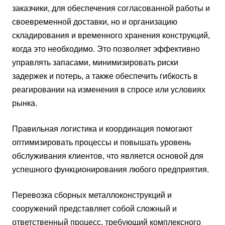
заказчики, для обеспечения согласованной работы и
своевременной доставки, но и организацию
складирования и временного хранения конструкций,
когда это необходимо. Это позволяет эффективно
управлять запасами, минимизировать риски
задержек и потерь, а также обеспечить гибкость в
реагировании на изменения в спросе или условиях
рынка.
Правильная логистика и координация помогают
оптимизировать процессы и повышать уровень
обслуживания клиентов, что является основой для
успешного функционирования любого предприятия.
Перевозка сборных металлоконструкций и
сооружений представляет собой сложный и
ответственный процесс, требующий комплексного