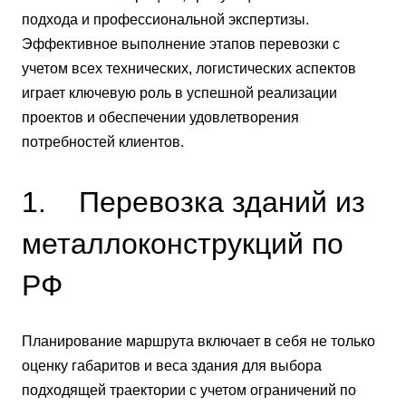
подхода и профессиональной экспертизы.
Эффективное выполнение этапов перевозки с
учетом всех технических, логистических аспектов
играет ключевую роль в успешной реализации
проектов и обеспечении удовлетворения
потребностей клиентов.
1. Перевозка зданий из
металлоконструкций по
РФ
Планирование маршрута включает в себя не только
оценку габаритов и веса здания для выбора
подходящей траектории с учетом ограничений по