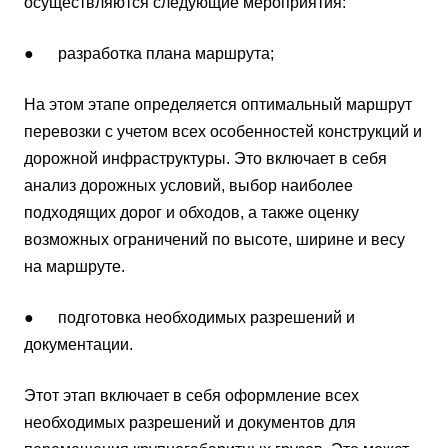
осуществляются следующие мероприятия:
● разработка плана маршрута;
На этом этапе определяется оптимальный маршрут
перевозки с учетом всех особенностей конструкций и
дорожной инфраструктуры. Это включает в себя
анализ дорожных условий, выбор наиболее
подходящих дорог и обходов, а также оценку
возможных ограничений по высоте, ширине и весу
на маршруте.
● подготовка необходимых разрешений и
документации.
Этот этап включает в себя оформление всех
необходимых разрешений и документов для