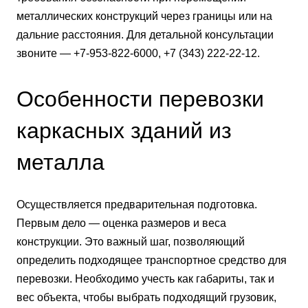
металлических конструкций через границы или на
дальние расстояния. Для детальной консультации
звоните — +7-953-822-6000, +7 (343) 222-22-12.
Особенности перевозки
каркасных зданий из
металла
Осуществляется предварительная подготовка.
Первым дело — оценка размеров и веса
конструкции. Это важный шаг, позволяющий
определить подходящее транспортное средство для
перевозки. Необходимо учесть как габариты, так и
вес объекта, чтобы выбрать подходящий грузовик,