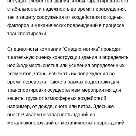
несущих элементов здания, чтобы гарантировать его
стабильность и надежность во время перемещения,
так и защиту сооружения от воздействия погодных
факторов и механических повреждений в процессе
транспортировки
Специалисты компании “Спецлогистика” проводят
тщательную оценку конструкции здания и определить
необходимость снятия или усиления определенных
элементов, чтобы избежать их повреждения во
время перевозки. Также в рамках подготовки для
транспортировки осуществляем мероприятия для
защиты груза от атмосферных воздействий,
например, от дождя, снега или ветра. Здесь же
обеспечиваем безопасность зданий из
металлоконструкций от механических повреждений.