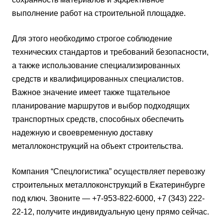
выполнение работ на строительной площадке.
Для этого необходимо строгое соблюдение
технических стандартов и требований безопасности,
а также использование специализированных
средств и квалифицированных специалистов.
Важное значение имеет также тщательное
планирование маршрутов и выбор подходящих
транспортных средств, способных обеспечить
надежную и своевременную доставку
металлоконструкций на объект строительства.
Компания “Спецлогистика” осуществляет перевозку
строительных металлоконструкций в Екатеринбурге
под ключ. Звоните — +7-953-822-6000, +7 (343) 222-
22-12, получите индивидуальную цену прямо сейчас.