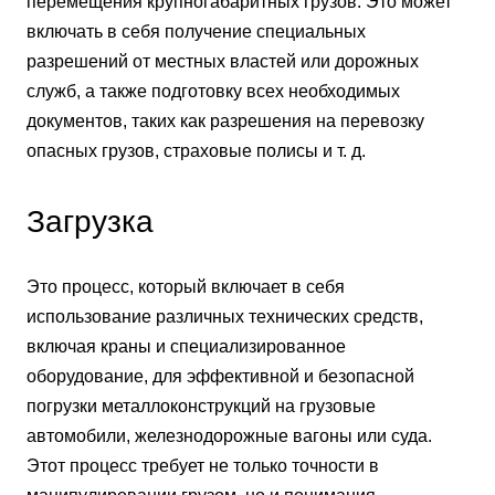
перемещения крупногабаритных грузов. Это может
включать в себя получение специальных
разрешений от местных властей или дорожных
служб, а также подготовку всех необходимых
документов, таких как разрешения на перевозку
опасных грузов, страховые полисы и т. д.
Загрузка
Это процесс, который включает в себя
использование различных технических средств,
включая краны и специализированное
оборудование, для эффективной и безопасной
погрузки металлоконструкций на грузовые
автомобили, железнодорожные вагоны или суда.
Этот процесс требует не только точности в