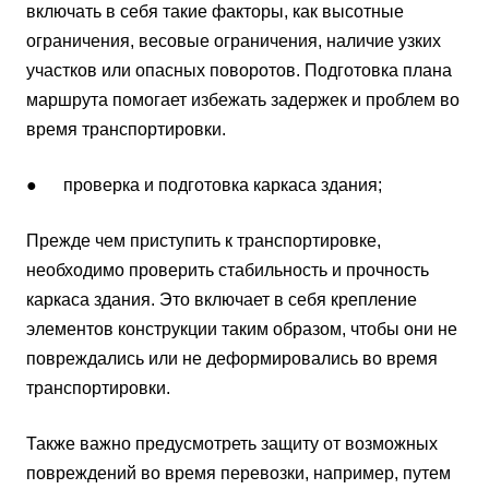
включать в себя такие факторы, как высотные
ограничения, весовые ограничения, наличие узких
участков или опасных поворотов. Подготовка плана
маршрута помогает избежать задержек и проблем во
время транспортировки.
● проверка и подготовка каркаса здания;
Прежде чем приступить к транспортировке,
необходимо проверить стабильность и прочность
каркаса здания. Это включает в себя крепление
элементов конструкции таким образом, чтобы они не
повреждались или не деформировались во время
транспортировки.
Также важно предусмотреть защиту от возможных
повреждений во время перевозки, например, путем