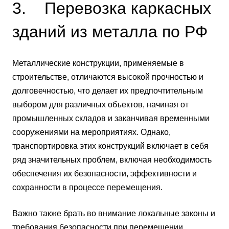
3. Перевозка каркасных
зданий из металла по РФ
Металлические конструкции, применяемые в
строительстве, отличаются высокой прочностью и
долговечностью, что делает их предпочтительным
выбором для различных объектов, начиная от
промышленных складов и заканчивая временными
сооружениями на мероприятиях. Однако,
транспортировка этих конструкций включает в себя
ряд значительных проблем, включая необходимость
обеспечения их безопасности, эффективности и
сохранности в процессе перемещения.
Важно также брать во внимание локальные законы и
требования безопасности при перемещении