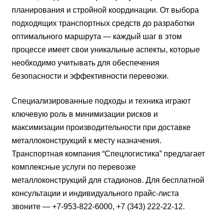
планирования и стройной координации. От выбора
подходящих транспортных средств до разработки
оптимального маршрута — каждый шаг в этом
процессе имеет свои уникальные аспекты, которые
необходимо учитывать для обеспечения
безопасности и эффективности перевозки.
Специализированные подходы и техника играют
ключевую роль в минимизации рисков и
максимизации производительности при доставке
металлоконструкций к месту назначения.
Транспортная компания “Спецлогистика” предлагает
комплексные услуги по перевозке
металлоконструкций для стадионов. Для бесплатной
консультации и индивидуального прайс-листа
звоните — +7-953-822-6000, +7 (343) 222-22-12.