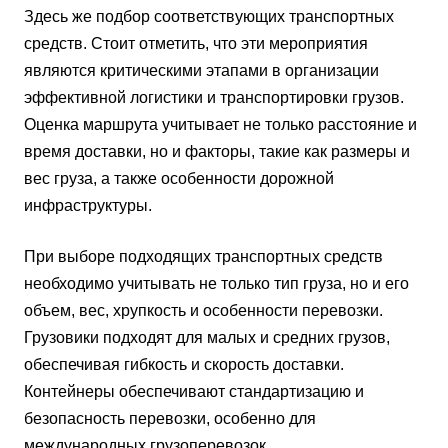
Здесь же подбор соответствующих транспортных
средств. Стоит отметить, что эти мероприятия
являются критическими этапами в организации
эффективной логистики и транспортировки грузов.
Оценка маршрута учитывает не только расстояние и
время доставки, но и факторы, такие как размеры и
вес груза, а также особенности дорожной
инфраструктуры.
При выборе подходящих транспортных средств
необходимо учитывать не только тип груза, но и его
объем, вес, хрупкость и особенности перевозки.
Грузовики подходят для малых и средних грузов,
обеспечивая гибкость и скорость доставки.
Контейнеры обеспечивают стандартизацию и
безопасность перевозки, особенно для
международных грузоперевозок.