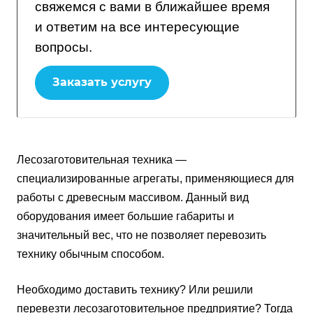
свяжемся с вами в ближайшее время
и ответим на все интересующие
вопросы.
Заказать услугу
Лесозаготовительная техника —
специализированные агрегаты, применяющиеся для
работы с древесным массивом. Данный вид
оборудования имеет большие габариты и
значительный вес, что не позволяет перевозить
технику обычным способом.
Необходимо доставить технику? Или решили
перевезти лесозаготовительное предприятие? Тогда