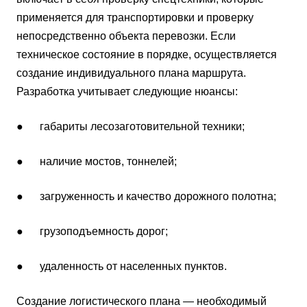
применяется для транспортировки и проверку
непосредственно объекта перевозки. Если
техническое состояние в порядке, осуществляется
создание индивидуального плана маршрута.
Разработка учитывает следующие нюансы:
● габариты лесозаготовительной техники;
● наличие мостов, тоннелей;
● загруженность и качество дорожного полотна;
● грузоподъемность дорог;
● удаленность от населенных пунктов.
Создание логистического плана — необходимый