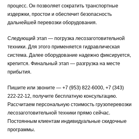
процесс. Он позволяет сократить транспортные
издержки, простои и обеспечит безопасность
дальнейшей перевозки оборудования.
Следующий этап — погрузка лесозаготовительной
техники. Для этого применяется гидравлическая
система. Далее оборудование надежно фиксируется,
крепится. Финальный этап — разгрузка на месте
прибытия.
Пишите или звоните — +7 (953) 822-6000, +7 (343)
222-22-12, получите бесплатную консультацию.
Рассчитаем персональную стоимость грузоперевозки
лесозаготовительной техники прямо сейчас.
Постоянным клиентам индивидуальные скидочные
программы.