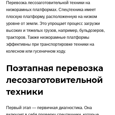
Перевозка лесозаготовительной техники на
низкорамных платформах. Спецтехника имеет
плоскую платформу, расположенную на низком
уровне от земли. Это упрощает процесс загрузки
высоких и тяжелых грузов, например, бульдозеров,
тракторов. Также низкорамные платформы
эффективны при транспортировке техники на
колесном или гусеничном ходу.
Поэтапная перевозка
лесозаготовительной
техники
Первый этап — первичная диагностика. Она
включает в себя проверку спецтехники, которые