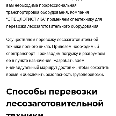
вам необходима профессиональная
транспортировка оборудования. Компания
“СПЕЦЛОГИСТИКА” применяем спецтехнику для
перевозки лесозаготовительного оборудования.
Осуществляем перевозку лесозаготовительной
техники полного цикла. Привезем необходимый
спецтранспорт. Производим погрузку и разгружаем
ее в пункте назначения. Разрабатываем
индивидуальный маршрут доставки, чтобы сократить
время и обеспечить безопасность грузоперевозки.
Способы перевозки
лесозаготовительной
техники