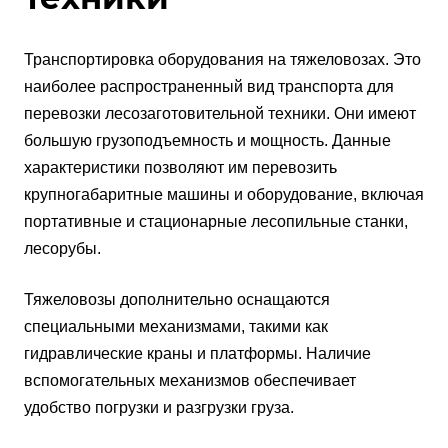
Транспортировка оборудования на тяжеловозах. Это
наиболее распространенный вид транспорта для
перевозки лесозаготовительной техники. Они имеют
большую грузоподъемность и мощность. Данные
характеристики позволяют им перевозить
крупногабаритные машины и оборудование, включая
портативные и стационарные лесопильные станки,
лесорубы.
Тяжеловозы дополнительно оснащаются
специальными механизмами, такими как
гидравлические краны и платформы. Наличие
вспомогательных механизмов обеспечивает
удобство погрузки и разгрузки груза.