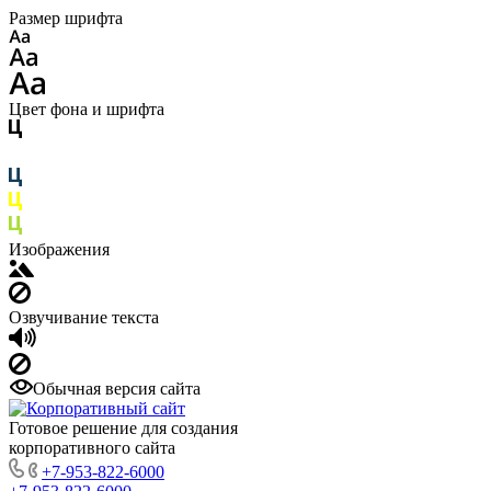
Размер шрифта
Цвет фона и шрифта
Изображения
Озвучивание текста
Обычная версия сайта
Готовое решение для создания
корпоративного сайта
+7-953-822-6000