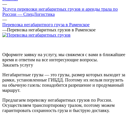
—
Услуги перевозки негабаритных грузов и аренды трала по
России — СпецЛогистика
—
Перевозка негабаритного груза в Раменское
—
Перевозка негабаритных грузов в Раменское
Оформите заявку на услугу, мы свяжемся с вами в ближайшее
время и ответим на все интересующие вопросы.
Заказать услугу
Негабаритные грузы — это грузы, размер которых выходит за
рамки, установленные ГИБДД. Поэтому их нельзя погрузить
на обычную газель: понадобится разрешение и продуманный
маршрут.
Предлагаем перевозку негабаритных грузов по России.
Осуществляем транспортировку тралом, поэтому можем
гарантировать сохранность груза и быструю доставку.