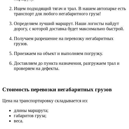
Ищем подходящий тягач и трал. В нашем автопарке есть
транспорт для любого негабаритного груза!
Определяем лучший маршрут. Наши логисты найдут
дорогу, с которой доставка будет максимально быстрой.
Получаем разрешение на перевозку негабаритных
грузов.
Приезжаем на объект и выполняем погрузку.
Доставляем до пункта назначения, разгружаем трал и
проверяем на дефекты.
Стоимость перевозки негабаритных грузов
Цена на транспортировку складывается из:
длины маршрута;
габаритов груза;
веса.