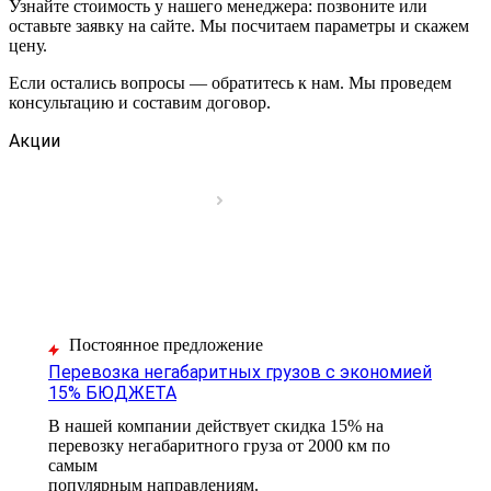
Узнайте стоимость у нашего менеджера: позвоните или
оставьте заявку на сайте. Мы посчитаем параметры и скажем
цену.
Если остались вопросы — обратитесь к нам. Мы проведем
консультацию и составим договор.
Акции
Постоянное предложение
Перевозка негабаритных грузов с экономией
15% БЮДЖЕТА
В нашей компании действует скидка 15% на
перевозку негабаритного груза от 2000 км по
самым
популярным направлениям.