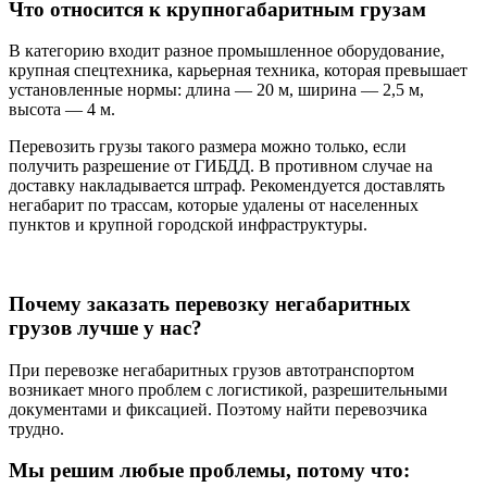
Что относится к крупногабаритным грузам
В категорию входит разное промышленное оборудование,
крупная спецтехника, карьерная техника, которая превышает
установленные нормы: длина — 20 м, ширина — 2,5 м,
высота — 4 м.
Перевозить грузы такого размера можно только, если
получить разрешение от ГИБДД. В противном случае на
доставку накладывается штраф. Рекомендуется доставлять
негабарит по трассам, которые удалены от населенных
пунктов и крупной городской инфраструктуры.
Почему заказать перевозку негабаритных
грузов лучше у нас?
При перевозке негабаритных грузов автотранспортом
возникает много проблем с логистикой, разрешительными
документами и фиксацией. Поэтому найти перевозчика
трудно.
Мы решим любые проблемы, потому что: