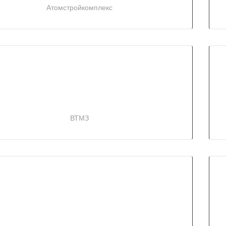
Атомстройкомплекс
ВТМЗ