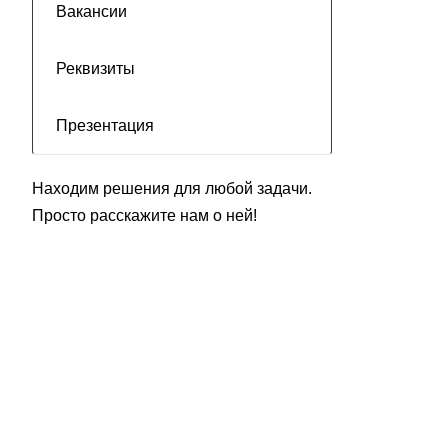
Вакансии
Реквизиты
Презентация
Находим решения для любой задачи.
Просто расскажите нам о ней!