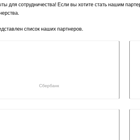
ты для сотрудничества! Если вы хотите стать нашим парте
нерства.
дставлен список наших партнеров.
Сбербанк