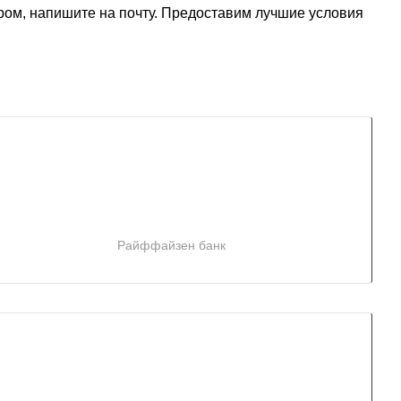
ром, напишите на почту. Предоставим лучшие условия
Райффайзен банк