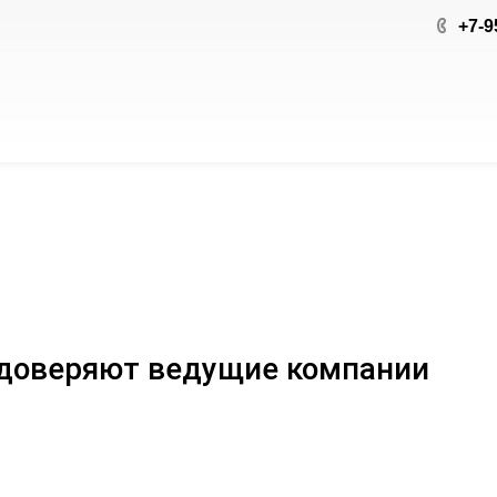
+7-9
доверяют ведущие компании