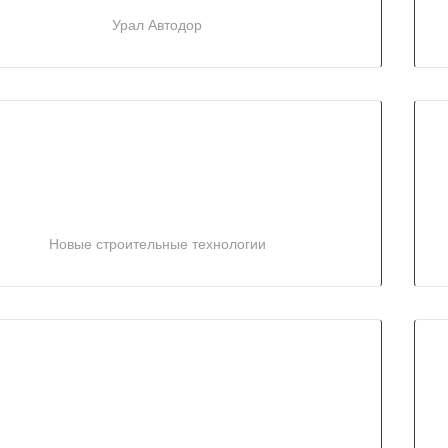
Урал Автодор
Новые строительные технологии