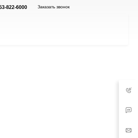
Заказать звонок
53-822-6000