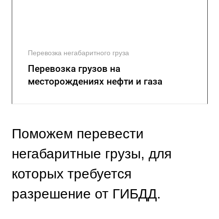
Перевозка негабаритного груза
Перевозка грузов на
месторождениях нефти и газа
Поможем перевести
негабаритные грузы, для
которых требуется
разрешение от ГИБДД.