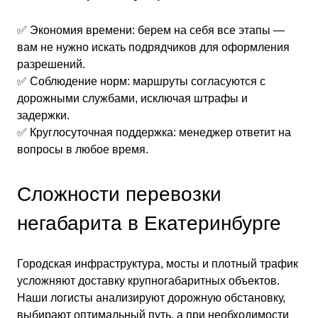
✅ Экономия времени: берем на себя все этапы —
вам не нужно искать подрядчиков для оформления
разрешений.
✅ Соблюдение норм: маршруты согласуются с
дорожными службами, исключая штрафы и
задержки.
✅ Круглосуточная поддержка: менеджер ответит на
вопросы в любое время.
Сложности перевозки
негабарита в Екатеринбурге
Городская инфраструктура, мосты и плотный трафик
усложняют доставку крупногабаритных объектов.
Наши логисты анализируют дорожную обстановку,
выбирают оптимальный путь, а при необходимости