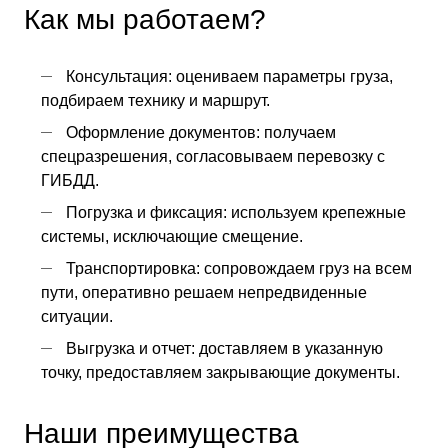
Как мы работаем?
Консультация: оцениваем параметры груза,
подбираем технику и маршрут.
Оформление документов: получаем
спецразрешения, согласовываем перевозку с
ГИБДД.
Погрузка и фиксация: используем крепежные
системы, исключающие смещение.
Транспортировка: сопровождаем груз на всем
пути, оперативно решаем непредвиденные
ситуации.
Выгрузка и отчет: доставляем в указанную
точку, предоставляем закрывающие документы.
Наши преимущества