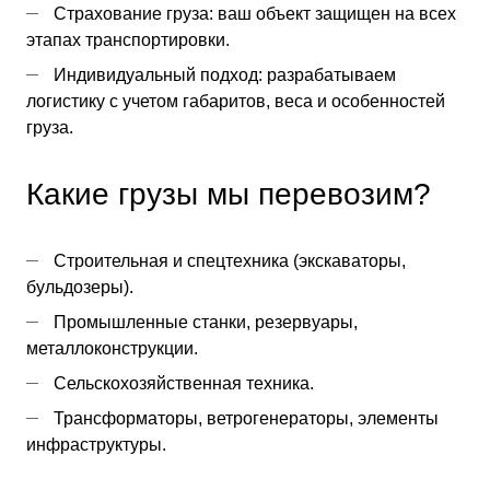
Страхование груза: ваш объект защищен на всех
этапах транспортировки.
Индивидуальный подход: разрабатываем
логистику с учетом габаритов, веса и особенностей
груза.
Какие грузы мы перевозим?
Строительная и спецтехника (экскаваторы,
бульдозеры).
Промышленные станки, резервуары,
металлоконструкции.
Сельскохозяйственная техника.
Трансформаторы, ветрогенераторы, элементы
инфраструктуры.