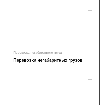
Перевозка негабаритного груза
Перевозка негабаритных грузов