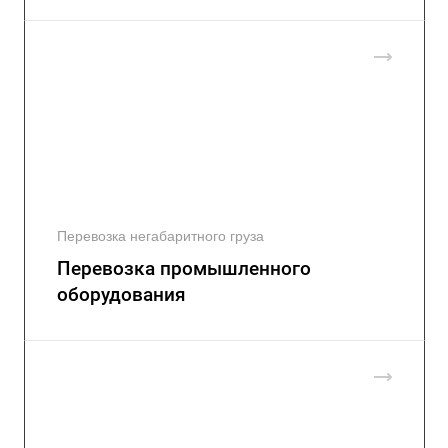
Перевозка негабаритного груза
Перевозка промышленного
оборудования