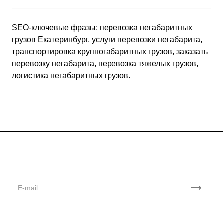
SEO-ключевые фразы: перевозка негабаритных
грузов Екатеринбург, услуги перевозки негабарита,
транспортировка крупногабаритных грузов, заказать
перевозку негабарита, перевозка тяжелых грузов,
логистика негабаритных грузов.
Подписывайтесь
на новости и акции