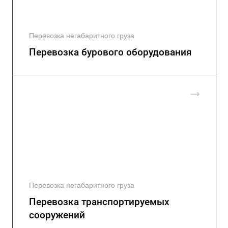
Перевозка негабаритного груза
Перевозка бурового оборудования
Перевозка негабаритного груза
Перевозка транспортируемых
сооружений