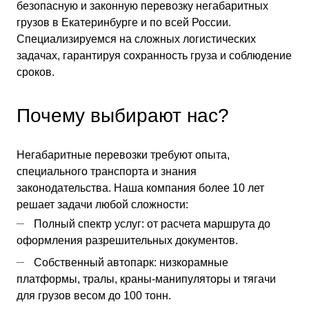
безопасную и законную перевозку негабаритных
грузов в Екатеринбурге и по всей России.
Специализируемся на сложных логистических
задачах, гарантируя сохранность груза и соблюдение
сроков.
Почему выбирают нас?
Негабаритные перевозки требуют опыта,
специального транспорта и знания
законодательства. Наша компания более 10 лет
решает задачи любой сложности:
Полный спектр услуг: от расчета маршрута до
оформления разрешительных документов.
Собственный автопарк: низкорамные
платформы, тралы, краны-манипуляторы и тягачи
для грузов весом до 100 тонн.