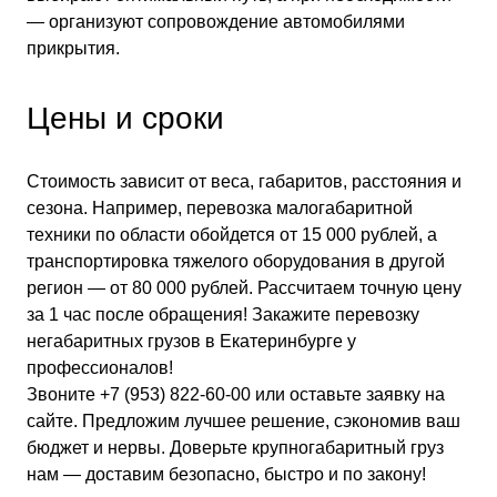
— организуют сопровождение автомобилями
прикрытия.
Цены и сроки
Стоимость зависит от веса, габаритов, расстояния и
сезона. Например, перевозка малогабаритной
техники по области обойдется от 15 000 рублей, а
транспортировка тяжелого оборудования в другой
регион — от 80 000 рублей. Рассчитаем точную цену
за 1 час после обращения!
Закажите перевозку
негабаритных грузов в Екатеринбурге у
профессионалов!
Звоните +7 (953) 822-60-00 или оставьте заявку на
сайте. Предложим лучшее решение, сэкономив ваш
бюджет и нервы.
Доверьте крупногабаритный груз
нам — доставим безопасно, быстро и по закону!