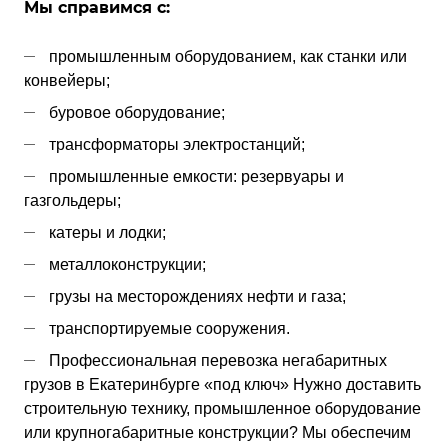
Мы справимся с:
промышленным оборудованием, как станки или
конвейеры;
буровое оборудование;
трансформаторы электростанций;
промышленные емкости: резервуары и
газгольдеры;
катеры и лодки;
металлоконструкции;
грузы на месторождениях нефти и газа;
транспортируемые сооружения.
Профессиональная перевозка негабаритных
грузов в Екатеринбурге «под ключ»
Нужно доставить
строительную технику, промышленное оборудование
или крупногабаритные конструкции? Мы обеспечим