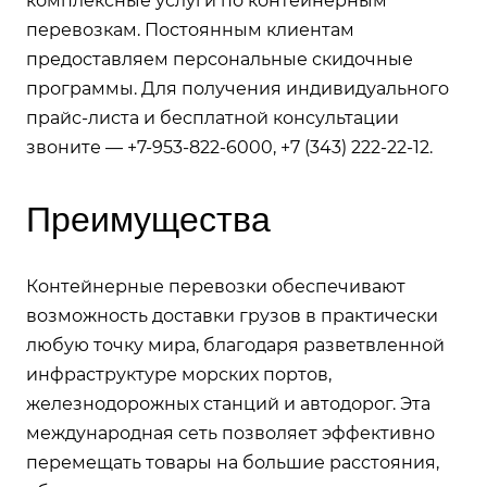
комплексные услуги по контейнерным
перевозкам. Постоянным клиентам
предоставляем персональные скидочные
программы. Для получения индивидуального
прайс-листа и бесплатной консультации
звоните — +7-953-822-6000, +7 (343) 222-22-12.
Преимущества
Контейнерные перевозки обеспечивают
возможность доставки грузов в практически
любую точку мира, благодаря разветвленной
инфраструктуре морских портов,
железнодорожных станций и автодорог. Эта
международная сеть позволяет эффективно
перемещать товары на большие расстояния,