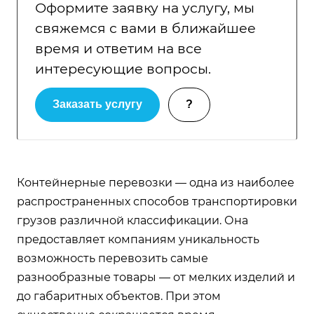
Оформите заявку на услугу, мы
свяжемся с вами в ближайшее
время и ответим на все
интересующие вопросы.
Заказать услугу
?
Контейнерные перевозки — одна из наиболее
распространенных способов транспортировки
грузов различной классификации. Она
предоставляет компаниям уникальность
возможность перевозить самые
разнообразные товары — от мелких изделий и
до габаритных объектов. При этом