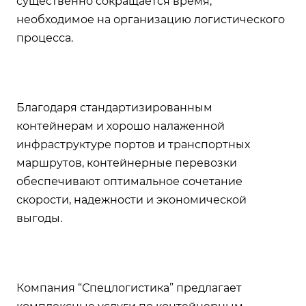
существенно сокращается время,
необходимое на организацию логистического
процесса.
Благодаря стандартизированным
контейнерам и хорошо налаженной
инфраструктуре портов и транспортных
маршрутов, контейнерные перевозки
обеспечивают оптимальное сочетание
скорости, надежности и экономической
выгоды.
Компания “Спецлогистика” предлагает