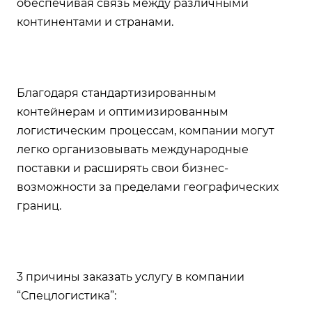
обеспечивая связь между различными
континентами и странами.
Благодаря стандартизированным
контейнерам и оптимизированным
логистическим процессам, компании могут
легко организовывать международные
поставки и расширять свои бизнес-
возможности за пределами географических
границ.
3 причины заказать услугу в компании
“Спецлогистика”: