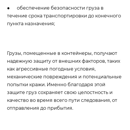
● обеспечение безопасности груза в
течение срока транспортировки до конечного
пункта назначения;
Грузы, помещенные в контейнеры, получают
надежную защиту от внешних факторов, таких
как агрессивные погодные условия,
механические повреждения и потенциальные
попытки кражи. Именно благодаря этой
защите груз сохраняет свою целостность и
качество во время всего пути следования, от
отправления до прибытия.