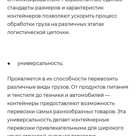
стандарты размеров и характеристик
контейнеров позволяют ускорить процесс
обработки груза на различных этапах
логистической цепочки.
● универсальность;
Проявляется в их способности перевозить
различные виды грузов. От продуктов питания
и текстиля до техники и автомобилей —
контейнеры предоставляют возможность
перевозки самых разнообразных товаров. Эта
универсальность делает контейнерные
перевозки привлекательными для широкого