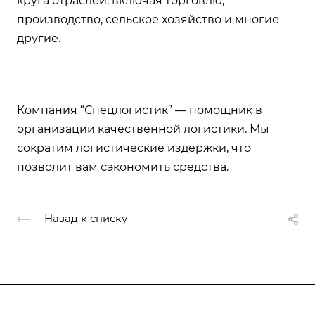
круга отраслей, включая торговлю,
производство, сельское хозяйство и многие
другие.
Компания “Спецлогистик” — помощник в
организации качественной логистики. Мы
сократим логистические издержки, что
позволит вам сэкономить средства.
Назад к списку
Подписывайтесь