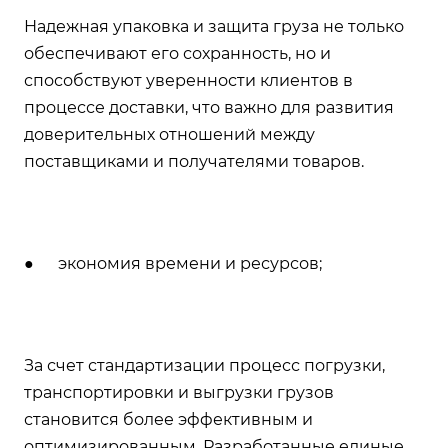
Надежная упаковка и защита груза не только
обеспечивают его сохранность, но и
способствуют уверенности клиентов в
процессе доставки, что важно для развития
доверительных отношений между
поставщиками и получателями товаров.
● экономия времени и ресурсов;
За счет стандартизации процесс погрузки,
транспортировки и выгрузки грузов
становится более эффективным и
оптимизированным. Разработанные единые