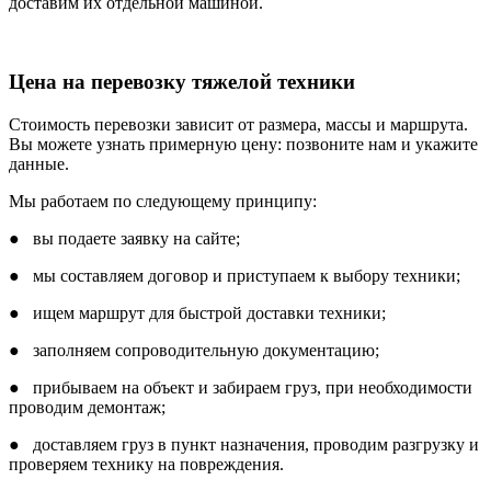
доставим их отдельной машиной.
Цена на перевозку тяжелой техники
Стоимость перевозки зависит от размера, массы и маршрута.
Вы можете узнать примерную цену: позвоните нам и укажите
данные.
Мы работаем по следующему принципу:
● вы подаете заявку на сайте;
● мы составляем договор и приступаем к выбору техники;
● ищем маршрут для быстрой доставки техники;
● заполняем сопроводительную документацию;
● прибываем на объект и забираем груз, при необходимости
проводим демонтаж;
● доставляем груз в пункт назначения, проводим разгрузку и
проверяем технику на повреждения.