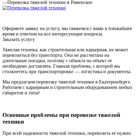
—
Перевозка тяжелой техники в Раменское
Оформите заявку на услугу, мы свяжемся с вами в ближайшее
время и ответим на все интересующие вопросы.
Заказать услугу
Тяжелая техника, как строительная или карьерная, не может
перевозиться без транспорта. Она не рассчитана на
длительные поездки, поэтому с объекта на объект ее
необходимо доставлять. Главная проблема, с которой вы
столкнетесь при транспортировке — логистика и документы.
Мы предлагаем перевозку тяжелой техники в Екатеринбурге.
Работаем с карьерным и строительным оборудованием любых
габаритов и типа!
Основные проблемы при перевозке тяжелой
техники
При всей надежности тяжелой техники, перевозить ее нужно