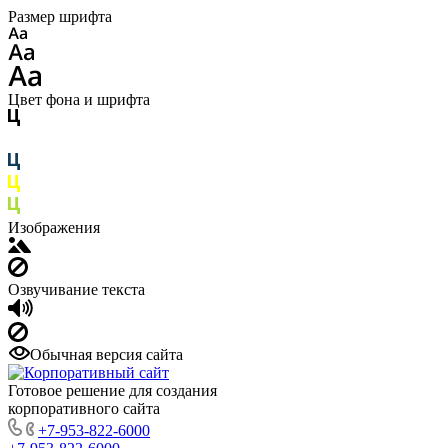
Размер шрифта
Цвет фона и шрифта
Изображения
Озвучивание текста
Обычная версия сайта
Готовое решение для создания
корпоративного сайта
+7-953-822-6000