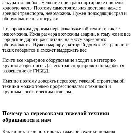
аккуратно: любое смещение при транспортировке повредит
ходовую часть. Поэтому самостоятельная доставка, даже с
арендой транспорта, невозможна. Нужен подходящий трал и
оборудование для погрузки.
По городским дорогам перевозка тяжелой техники также
невозможна. Из-за размера возможны аварии, к тому же не все
городские дороги рассчитаны на массу карьерного
оборудования. Нужен маршрут, который допускает транспорт
таких габаритов и сможет выдержать вес.
Почти все карьерное оборудование входит в категорию
крупногабаритного. Для его транспортировки понадобится
разрешение от ГИБДД.
Именно поэтому доверять перевозку тяжелой строительной
техники можно только профессионалам с техникой и
крупным логистическим отделом.
Почему за перевозками тяжелой техники
обращаются к нам
Как видно, транспортировку тяжелой техники должны