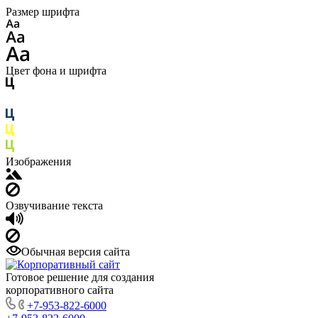
Размер шрифта
Цвет фона и шрифта
Изображения
Озвучивание текста
Обычная версия сайта
Готовое решение для создания
корпоративного сайта
+7-953-822-6000