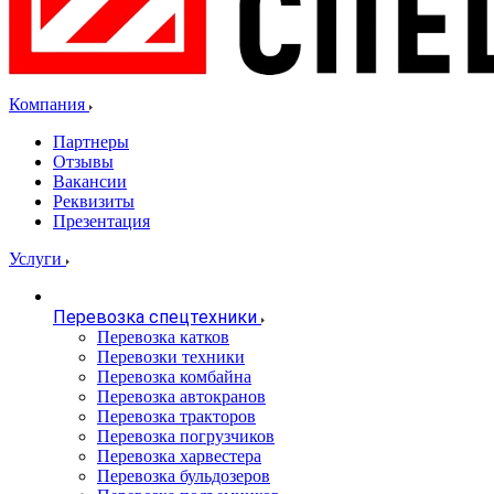
Компания
Партнеры
Отзывы
Вакансии
Реквизиты
Презентация
Услуги
Перевозка спецтехники
Перевозка катков
Перевозки техники
Перевозка комбайна
Перевозка автокранов
Перевозка тракторов
Перевозка погрузчиков
Перевозка харвестера
Перевозка бульдозеров