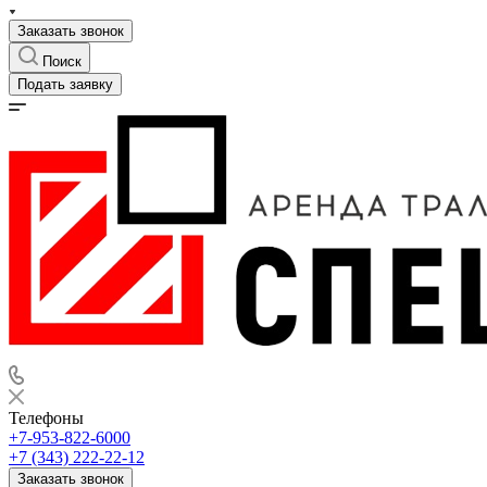
Заказать звонок
Поиск
Подать заявку
Телефоны
+7-953-822-6000
+7 (343) 222-22-12
Заказать звонок