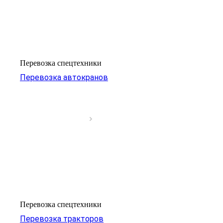
Перевозка спецтехники
Перевозка автокранов
Перевозка спецтехники
Перевозка тракторов