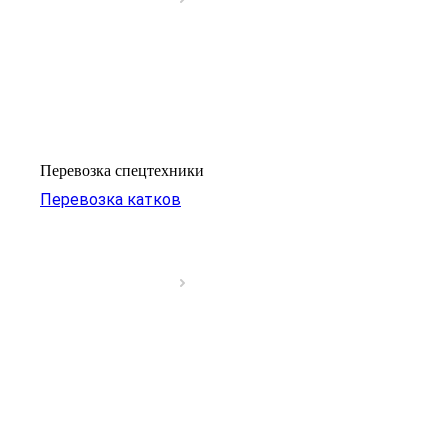
Перевозка спецтехники
Перевозка катков