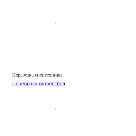
Перевозка спецтехники
Перевозка харвестера