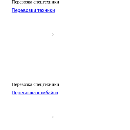
Перевозка спецтехники
Перевозки техники
Перевозка спецтехники
Перевозка комбайна