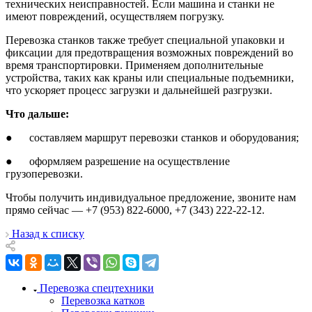
технических неисправностей. Если машина и станки не
имеют повреждений, осуществляем погрузку.
Перевозка станков также требует специальной упаковки и
фиксации для предотвращения возможных повреждений во
время транспортировки. Применяем дополнительные
устройства, таких как краны или специальные подъемники,
что ускоряет процесс загрузки и дальнейшей разгрузки.
Что дальше:
● составляем маршрут перевозки станков и оборудования;
● оформляем разрешение на осуществление
грузоперевозки.
Чтобы получить индивидуальное предложение, звоните нам
прямо сейчас — +7 (953) 822-6000, +7 (343) 222-22-12.
Назад к списку
Перевозка спецтехники
Перевозка катков