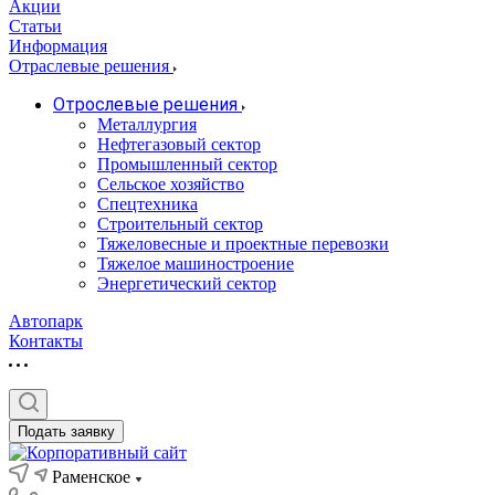
Акции
Статьи
Информация
Отраслевые решения
Отрослевые решения
Металлургия
Нефтегазовый сектор
Промышленный сектор
Сельское хозяйство
Спецтехника
Строительный сектор
Тяжеловесные и проектные перевозки
Тяжелое машиностроение
Энергетический сектор
Автопарк
Контакты
Подать заявку
Раменское