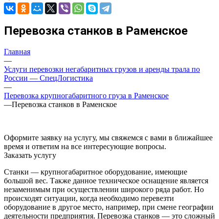
Перевозка станков в Раменское
Главная
—
Услуги перевозки негабаритных грузов и аренды трала по
России — СпецЛогистика
—
Перевозка крупногабаритного груза в Раменское
—
Перевозка станков в Раменское
Оформите заявку на услугу, мы свяжемся с вами в ближайшее
время и ответим на все интересующие вопросы.
Заказать услугу
Станки — крупногабаритное оборудование, имеющие
большой вес. Также данное техническое оснащение является
незаменимым при осуществлении широкого ряда работ. Но
происходят ситуации, когда необходимо перевезти
оборудование в другое место, например, при смене географии
деятельности предприятия. Перевозка станков — это сложный