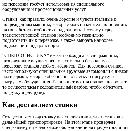
их перевозка требует использования специального
оборудования и профессиональных услуг.
Станки, как правило, очень дорогие и чувствительные к
повреждениям машины, которые могут значительно повлиять
на их работоспособность и надежность. Поэтому перед
транспортировкой станков необходимо правильно
подготовить их к перевозке, а также выбрать наиболее
подходящий вид транспорта.
“СПЕЦЛОГИСТИКА” имеет необходимые спецмашины,
позволяющие осуществить максимально безопасную
перевозку станков любых габаритов. Для перевозки станков
часто используют специальные грузовые автомобили с низкой
платформой, которые обеспечивают легкую погрузку и
выгрузку оборудования. Если конструкция станков позволяет,
то осуществляем предварительный разбор, чтобы облегчить
погрузку и разгрузку.
Как доставляем станки
Осуществляем подготовку как спецтехники, так и станков к
дальнейшей транспортировке. На этом этапе проверяем
спецмашину и перевозимое оборудование на предмет наличия