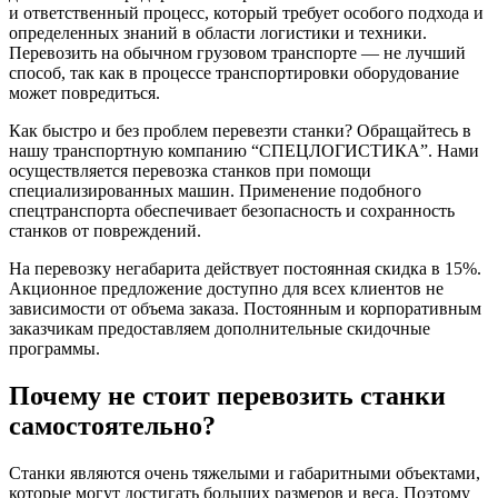
и ответственный процесс, который требует особого подхода и
определенных знаний в области логистики и техники.
Перевозить на обычном грузовом транспорте — не лучший
способ, так как в процессе транспортировки оборудование
может повредиться.
Как быстро и без проблем перевезти станки? Обращайтесь в
нашу транспортную компанию “СПЕЦЛОГИСТИКА”. Нами
осуществляется перевозка станков при помощи
специализированных машин. Применение подобного
спецтранспорта обеспечивает безопасность и сохранность
станков от повреждений.
На перевозку негабарита действует постоянная скидка в 15%.
Акционное предложение доступно для всех клиентов не
зависимости от объема заказа. Постоянным и корпоративным
заказчикам предоставляем дополнительные скидочные
программы.
Почему не стоит перевозить станки
самостоятельно?
Станки являются очень тяжелыми и габаритными объектами,
которые могут достигать больших размеров и веса. Поэтому