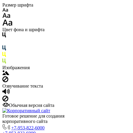
Размер шрифта
Цвет фона и шрифта
Изображения
Озвучивание текста
Обычная версия сайта
Готовое решение для создания
корпоративного сайта
+7-953-822-6000