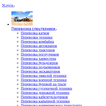
Услуги
Перевозка спецтехники
Перевозка катков
Перевозки техники
Перевозка комбайна
Перевозка автокранов
Перевозка тракторов
Перевозка погрузчиков
Перевозка харвестера
Перевозка бульдозеров
Перевозка подъемников
Перевозка экскаваторов
Перевозка тяжелой техники
Перевозка военной техники
Перевозка буровой на трале
Перевозка гусеничной техники
Перевозка дорожной техники
Перевозка кабелеукладчиков
Перевозка карьерной техники
Перевозка коммерческого транспорта