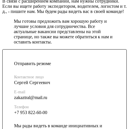
В связи с расширением компании, нам нужны сотрудники.
Если вы ищете работу экспедитором, водителем, логистом и т.
д., - пишите нам. Мы будем рады видеть вас в своей команде!
Мы готовы предложить вам хорошую работу и
лучшие условия для сотрудничества. Все
актуальные вакансии представлены на этой
странице, но также вы можете обратиться к нам и
оставить контакты.
Отправить резюме
Контактное лицо
Сергей Сергеевич
E-mail
zakaztral@mail.ru
Телефон
+7 953 822-60-00
Мы рады видеть в команде инициативных и