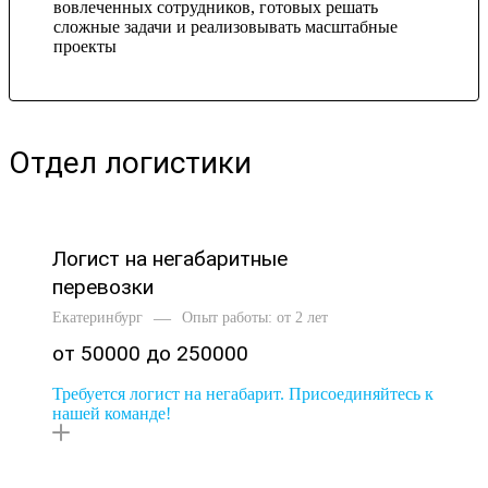
вовлеченных сотрудников, готовых решать
сложные задачи и реализовывать масштабные
проекты
Отдел логистики
Логист на негабаритные
перевозки
—
Екатеринбург
Опыт работы: от 2 лет
от 50000 до 250000
Требуется логист на негабарит. Присоединяйтесь к
нашей команде!