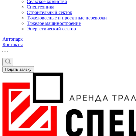
Сельское хозяйство
Спецтехника
Строительный сектор
Тяжеловесные и проектные перевозки
Тяжелое машиностроение
Энергетический сектор
Автопарк
Контакты
Подать заявку