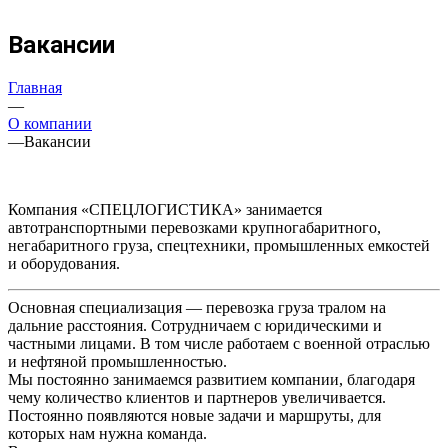
Вакансии
Главная
—
О компании
—
Вакансии
Компания «СПЕЦЛОГИСТИКА» занимается
автотранспортными перевозками крупногабаритного,
негабаритного груза, спецтехники, промышленных емкостей
и оборудования.
Основная специализация — перевозка груза тралом на
дальние расстояния. Сотрудничаем с юридическими и
частными лицами. В том числе работаем с военной отраслью
и нефтяной промышленностью.
Мы постоянно занимаемся развитием компании, благодаря
чему количество клиентов и партнеров увеличивается.
Постоянно появляются новые задачи и маршруты, для
которых нам нужна команда.