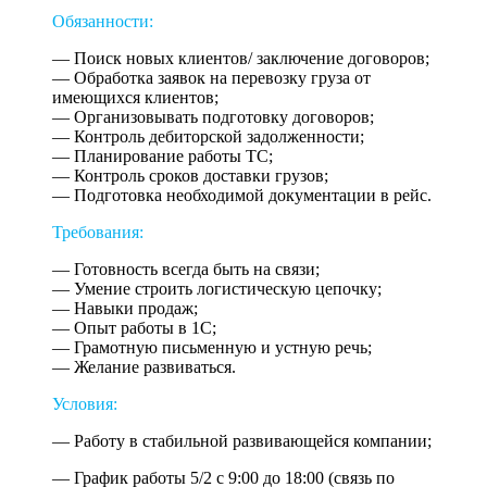
Обязанности:
— Поиск новых клиентов/ заключение договоров;
— Обработка заявок на перевозку груза от
имеющихся клиентов;
— Организовывать подготовку договоров;
— Контроль дебиторской задолженности;
— Планирование работы ТС;
— Контроль сроков доставки грузов;
— Подготовка необходимой документации в рейс.
Требования:
— Готовность всегда быть на связи;
— Умение строить логистическую цепочку;
— Навыки продаж;
— Опыт работы в 1С;
— Грамотную письменную и устную речь;
— Желание развиваться.
У
словия:
— Работу в стабильной развивающейся компании;
— График работы 5/2 с 9:00 до 18:00 (связь по