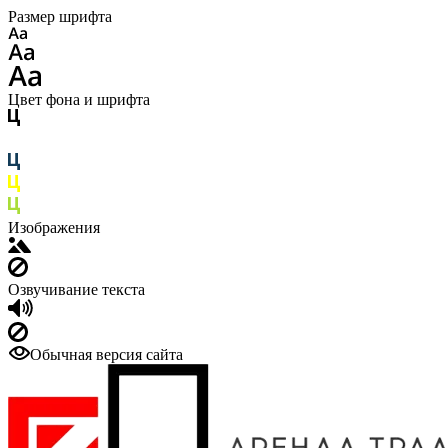
Размер шрифта
Цвет фона и шрифта
Изображения
Озвучивание текста
Обычная версия сайта