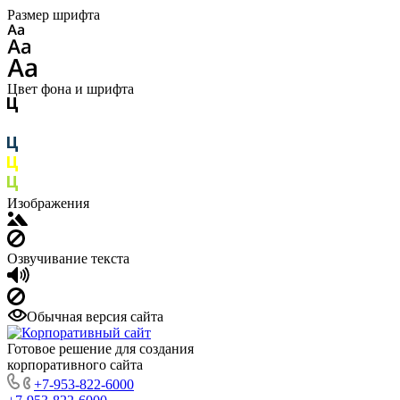
Размер шрифта
Цвет фона и шрифта
Изображения
Озвучивание текста
Обычная версия сайта
Готовое решение для создания
корпоративного сайта
+7-953-822-6000