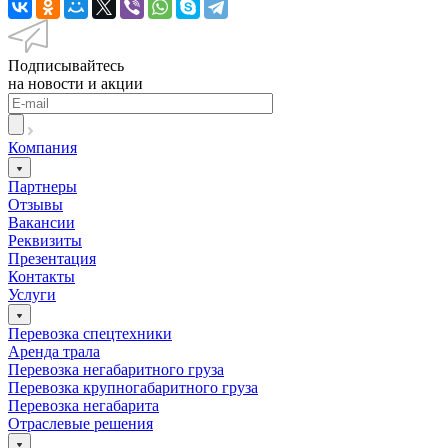
Подписывайтесь
на новости и акции
Компания
Партнеры
Отзывы
Вакансии
Реквизиты
Презентация
Контакты
Услуги
Перевозка спецтехники
Аренда трала
Перевозка негабаритного груза
Перевозка крупногабаритного груза
Перевозка негабарита
Отраслевые решения