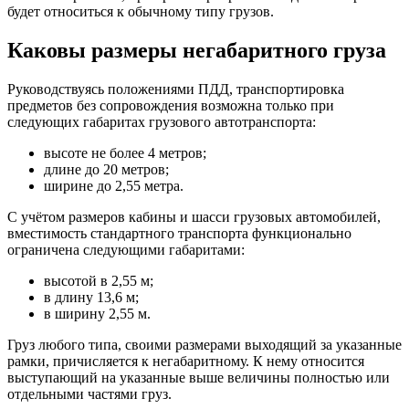
будет относиться к обычному типу грузов.
Каковы размеры негабаритного груза
Руководствуясь положениями ПДД, транспортировка
предметов без сопровождения возможна только при
следующих габаритах грузового автотранспорта:
высоте не более 4 метров;
длине до 20 метров;
ширине до 2,55 метра.
С учётом размеров кабины и шасси грузовых автомобилей,
вместимость стандартного транспорта функционально
ограничена следующими габаритами:
высотой в 2,55 м;
в длину 13,6 м;
в ширину 2,55 м.
Груз любого типа, своими размерами выходящий за указанные
рамки, причисляется к негабаритному. К нему относится
выступающий на указанные выше величины полностью или
отдельными частями груз.