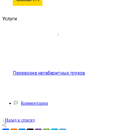
Услуги
Перевозка негабаритных грузов
Комментарии
Назад к списку