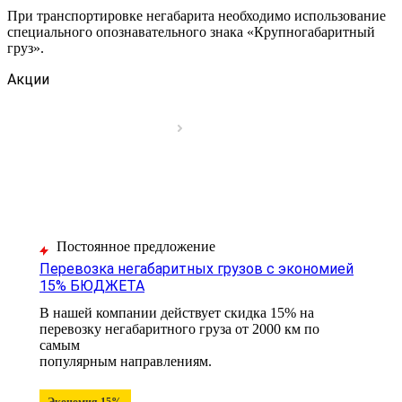
При транспортировке негабарита необходимо использование
специального опознавательного знака «Крупногабаритный
груз».
Акции
Постоянное предложение
Перевозка негабаритных грузов с экономией
15% БЮДЖЕТА
В нашей компании действует скидка 15% на
перевозку негабаритного груза от 2000 км по
самым
популярным направлениям.
Экономия 15%