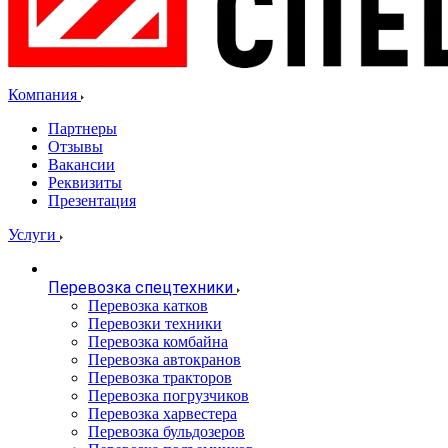
Компания
Партнеры
Отзывы
Вакансии
Реквизиты
Презентация
Услуги
Перевозка спецтехники
Перевозка катков
Перевозки техники
Перевозка комбайна
Перевозка автокранов
Перевозка тракторов
Перевозка погрузчиков
Перевозка харвестера
Перевозка бульдозеров