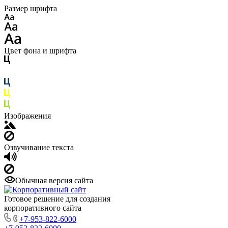
Размер шрифта
Цвет фона и шрифта
Изображения
Озвучивание текста
Обычная версия сайта
Готовое решение для создания
корпоративного сайта
+7-953-822-6000