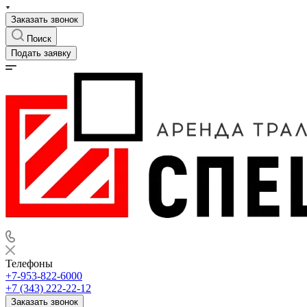
Заказать звонок
Поиск
Подать заявку
Телефоны
+7-953-822-6000
+7 (343) 222-22-12
Заказать звонок