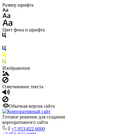
Размер шрифта
Цвет фона и шрифта
Изображения
Озвучивание текста
Обычная версия сайта
Готовое решение для создания
корпоративного сайта
+7-953-822-6000