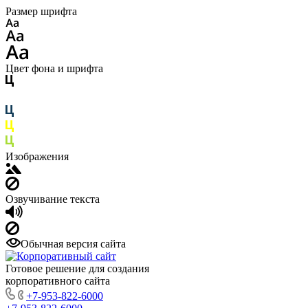
Размер шрифта
Цвет фона и шрифта
Изображения
Озвучивание текста
Обычная версия сайта
Готовое решение для создания
корпоративного сайта
+7-953-822-6000