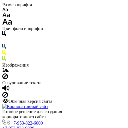
Размер шрифта
Цвет фона и шрифта
Изображения
Озвучивание текста
Обычная версия сайта
Готовое решение для создания
корпоративного сайта
+7-953-822-6000