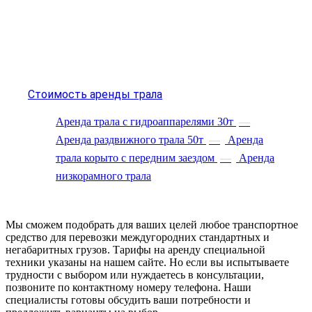
Стоимость аренды трала
Аренда трала с гидроаппарелями 30т
—
Аренда раздвижного трала 50т
—
Аренда
трала корыто с передним заездом
—
Аренда
низкорамного трала
Мы сможем подобрать для ваших целей любое транспортное
средство для перевозки междугородних стандартных и
негабаритных грузов. Тарифы на аренду специальной
техники указаны на нашем сайте. Но если вы испытываете
трудности с выбором или нуждаетесь в консультации,
позвоните по контактному номеру телефона. Наши
специалисты готовы обсудить ваши потребности и